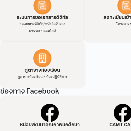
ระบบการขอเอกสารดิจิทัล
ลงทะเบียนเข้
ขอเอกสารดิจิทัล/หนังสือรับรอง
โครงการ 
ผ่านระบบออนไลน์
ดูตารางห้องเรียน
ดูตารางห้องเรียน / ห้องปฏิบัติการ
ช่องทาง Facebook
หน่วยพัฒนาคุณภาพนักศึกษา
CAMT CA