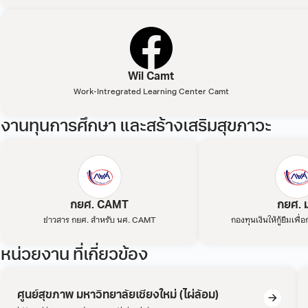
Wil Camt
Work-Intregrated Learning Center Camt
งานทุนการศึกษา และสร้างเสริมสุขภาวะ
กยศ. CAMT
กยศ. 
ข่าวสาร กยศ. สำหรับ นศ. CAMT
กองทุนเงินให้กู้ยืมเพื
หน่วยงาน ที่เกี่ยวข้อง
ศูนย์สุขภาพ มหาวิทยาลัยเชียงใหม่ (ไผ่ล้อม)