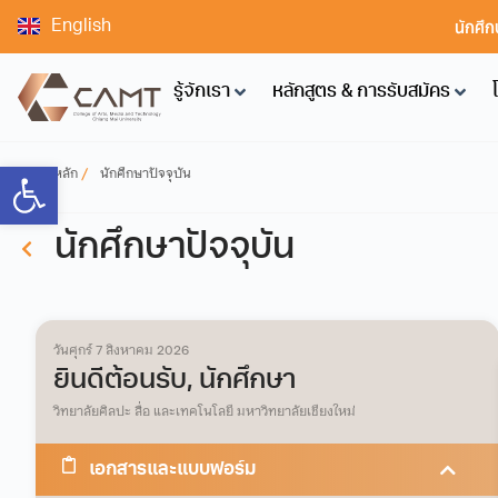
นักศึก
English
รู้จักเรา
หลักสูตร & การรับสมัคร
Open toolbar
หน้าหลัก
นักศึกษาปัจจุบัน
นักศึกษาปัจจุบัน
วันศุกร์ 7 สิงหาคม 2026
ยินดีต้อนรับ, นักศึกษา
วิทยาลัยศิลปะ สื่อ และเทคโนโลยี มหาวิทยาลัยเชียงใหม่
เอกสารและแบบฟอร์ม