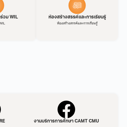
าร่วม WIL
ห้องสร้างสรรค์และการเรียนรู้
WIL
ห้องสร้างสรรค์และการเรียนรู้
RE
งานบริการการศึกษา CAMT CMU