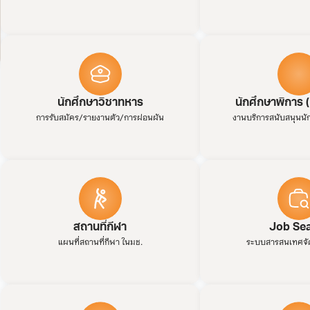
นักศึกษาวิชาทหาร
นักศึกษาพิการ
การรับสมัคร/รายงานตัว/การผ่อนผัน
งานบริการสนับสนุนนั
สถานที่กีฬา
Job Se
แผนที่สถานที่กีฬา ในมช.
ระบบสารสนเทศจั