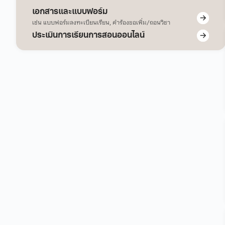
เอกสารและแบบฟอร์ม
เช่น แบบฟอร์มลงทะเบียนเรียน, คำร้องขอเพิ่ม/ถอนวิชา
ประเมินการเรียนการสอนออนไลน์