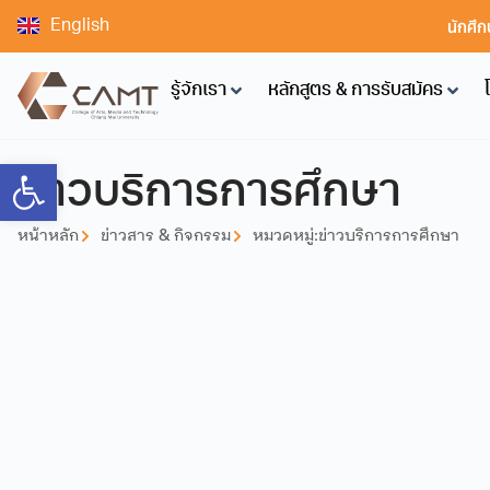
นักศึก
English
รู้จักเรา
หลักสูตร & การรับสมัคร
Open toolbar
ข่าวบริการการศึกษา
หน้าหลัก
ข่าวสาร & กิจกรรม
หมวดหมู่:
ข่าวบริการการศึกษา