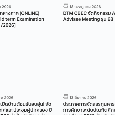
ม 2026
18 กรกฎาคม 2026
กลางภาค (ONLINE)
DTM CBEC จัดกิจกรรม A
Advisee Meeting รุ่น 68
1/2026]
ายน 2026
13 มีนาคม 2026
ปิดบ้านต้อนรับอบอุ่น! จัด
ประกาศการจัดสรรทุนค่าธ
ทศและประชุมผู้ปกครอง ปี
การศึกษาระดับบัณฑิตศึก