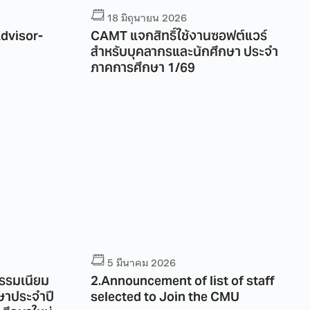
18 มิถุนายน 2026
dvisor-
CAMT แจกสิทธิ์ใช้งานซอฟต์แวร์
สำหรับบุคลากรและนักศึกษา ประจำ
ภาคการศึกษา 1/69
5 มีนาคม 2026
รรมเนียม
2.Announcement of list of staff
ษาประจำปี
selected to Join the CMU