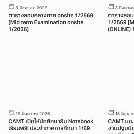
3 สิงหาคม 2026
3 สิงหาค
ตารางสอบกลางภาค onsite 1/2569
ตารางสอบ
[Mid term Examination onsite
1/2569 [Mid term Examination
1/2026]
(ONLINE) 
18 มิถุนายน 2026
13 มิถุน
CAMT เปิดให้นักศึกษายืม Notebook
CAMT มช. เ
เรียนฟรี! ประจำภาคการศึกษา 1/69
งานปฐมนิเ