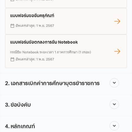
แบบฟอร์มขอยืมครุภัณฑ์
อัพเดทล่าสุด: 1 พ.ย. 2567
แบบฟอร์มข้อตกลงการยืม Notebook
กรณียืม Notebook ระยะเวลา 1 ภาคการศึกษา (1 เทอม)
อัพเดทล่าสุด: 1 พ.ย. 2567
2. เอกสารเบิกค่าการศึกษาบุตรข้าราชการ
3. ข้อบังคับ
4. หลักเกณฑ์