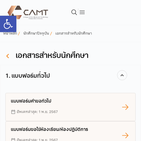
Open toolbar
หน้าหลัก
นักศึกษาปัจจุบัน
เอกสารสำหรับนักศึกษา
เอกสารสำหรับนักศึกษา
1. แบบฟอร์มทั่วไป
แบบฟอร์มคำขอทั่วไป
อัพเดทล่าสุด: 1 พ.ย. 2567
แบบฟอร์มขอใช้ห้องเรียน/ห้องปฏิบัติการ
อัพเดทล่าสุด: 1 พ.ย. 2567