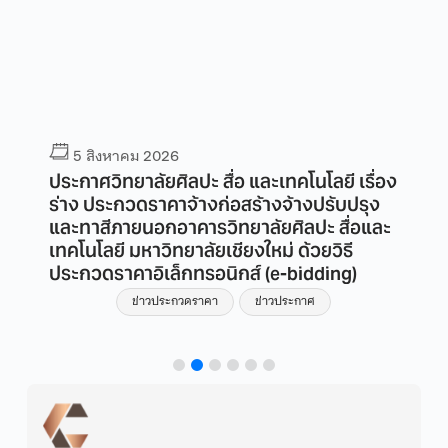
5 สิงหาคม 2026
ง
ประกาศวิทยาลัยศิลปะ สื่อ และเทคโนโลยี เรื่อง
ร่าง ประกวดราคาจ้างก่อสร้างจ้างปรับปรุง
และทาสีภายนอกอาคารวิทยาลัยศิลปะ สื่อและ
ี
เทคโนโลยี มหาวิทยาลัยเชียงใหม่ ด้วยวิธี
ประกวดราคาอิเล็กทรอนิกส์ (e-bidding)
ข่าวประกวดราคา
ข่าวประกาศ