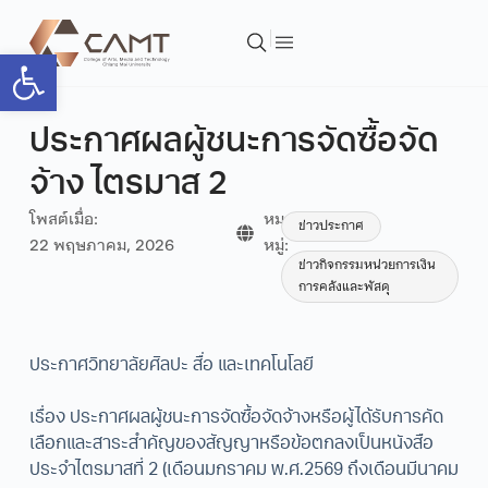
Open toolbar
ประกาศผลผู้ชนะการจัดซื้อจัด
จ้าง ไตรมาส 2
โพสต์เมื่อ:
หมวด
ข่าวประกาศ
22 พฤษภาคม, 2026
หมู่:
ข่าวกิจกรรมหน่วยการเงิน
การคลังและพัสดุ
ประกาศวิทยาลัยศิลปะ สื่อ และเทคโนโลยี
เรื่อง ประกาศผลผู้ชนะการจัดซื้อจัดจ้างหรือผู้ได้รับการคัด
เลือกและสาระสำคัญของสัญญาหรือข้อตกลงเป็นหนังสือ
ประจำไตรมาสที่ 2 (เดือนมกราคม พ.ศ.2569 ถึงเดือนมีนาคม