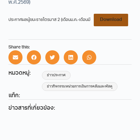
พ.ศ.2569)
Download
ประกาศผลผู้ชนะรายไตรมาส 2 (เดือนม.ค.-เดือนมี
Share this:
หมวดหมู่:
ข่าวประกาศ
ข่าวกิจกรรมหน่วยการเงินการคลังและพัสดุ
แท็ก:
ข่าวสารที่เกี่ยวข้อง: