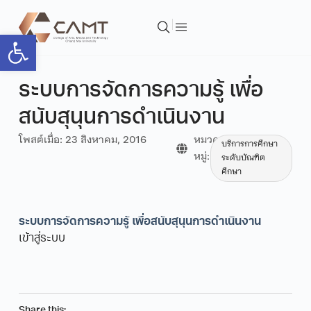
Open toolbar
ระบบการจัดการความรู้ เพื่อ
สนับสุนุนการดำเนินงาน
โพสต์เมื่อ:
23 สิงหาคม, 2016
หมวด
บริการการศึกษา
หมู่:
ระดับบัณฑิต
ศึกษา
ระบบการจัดการความรู้ เพื่อสนับสุนุนการดำเนินงาน
เข้าสู่ระบบ
Share this: