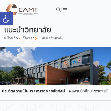
Open toolbar
แนะนำวิทยาลัย
หน้าหลัก
รู้จักเรา
แนะนำวิทยาลัย
ประวัติความเป็นมา / พันธกิจ / วิสัยทัศน์
ผลงานนักศึกษา/อาจารย์