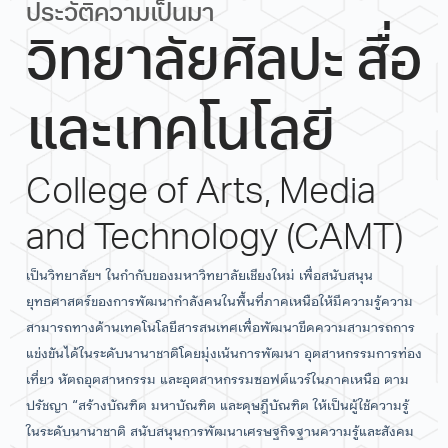
ประวัติความเป็นมา
วิทยาลัยศิลปะ สื่อ
และเทคโนโลยี
College of Arts, Media
and Technology (CAMT)
เป็นวิทยาลัยฯ ในกำกับของมหาวิทยาลัยเชียงใหม่ เพื่อสนับสนุน
ยุทธศาสตร์ของการพัฒนากำลังคนในพื้นที่ภาคเหนือให้มีความรู้ความ
สามารถทางด้านเทคโนโลยีสารสนเทศเพื่อพัฒนาขีดความสามารถการ
แข่งขันได้ในระดับนานาชาติโดยมุ่งเน้นการพัฒนา อุตสาหกรรมการท่อง
เที่ยว หัตถอุตสาหกรรม และอุตสาหกรรมซอฟต์แวร์ในภาคเหนือ ตาม
ปรัชญา “สร้างบัณฑิต มหาบัณฑิต และดุษฎีบัณฑิต ให้เป็นผู้ใช้ความรู้
ในระดับนานาชาติ สนับสนุนการพัฒนาเศรษฐกิจฐานความรู้และสังคม