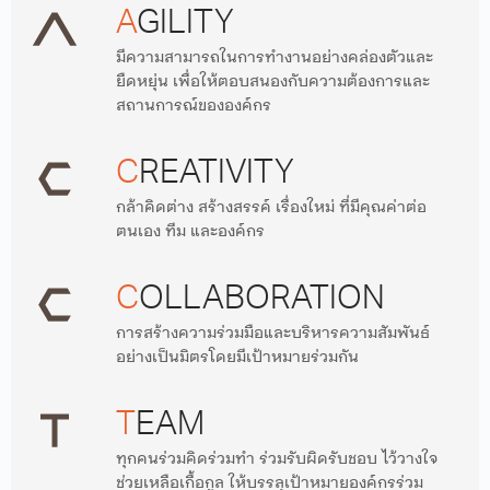
A
GILITY
มีความสามารถในการทำงานอย่างคล่องตัวและ
ยืดหยุ่น เพื่อให้ตอบสนองกับความต้องการและ
สถานการณ์ขององค์กร
C
REATIVITY
กล้าคิดต่าง สร้างสรรค์ เรื่องใหม่ ที่มีคุณค่าต่อ
ตนเอง ทีม และองค์กร
C
OLLABORATION
การสร้างความร่วมมือและบริหารความสัมพันธ์
อย่างเป็นมิตรโดยมีเป้าหมายร่วมกัน
T
EAM
ทุกคนร่วมคิดร่วมทำ ร่วมรับผิดรับชอบ ไว้วางใจ
ช่วยเหลือเกื้อกูล ให้บรรลุเป้าหมายองค์กรร่วม