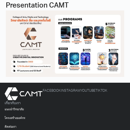
Presentation CAMT
FACEBOOK
INSTAGRAM
YOUTUBE
TIKTOK
เกี่ยวกับเรา
แนะนำวิทยาลัย
โครงสร้างองค์กร
ติดต่อเรา