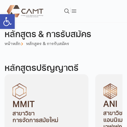
Open toolbar
หลักสูตร & การรับสมัคร
หน้าหลัก
หลักสูตร & การรับสมัคร
หลักสูตรปริญญาตรี
ANI
MMIT
สาขาวิชา
สาขาวิชา
แอนนิเมชั
การจัดการสมัยใหม่