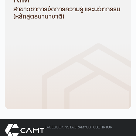
KIM
สาขาวิชาการจัดการความรู้ และนวัตกรรม
(หลักสูตรนานาชาติ)
FACEBOOK
INSTAGRAM
YOUTUBE
TIKTOK