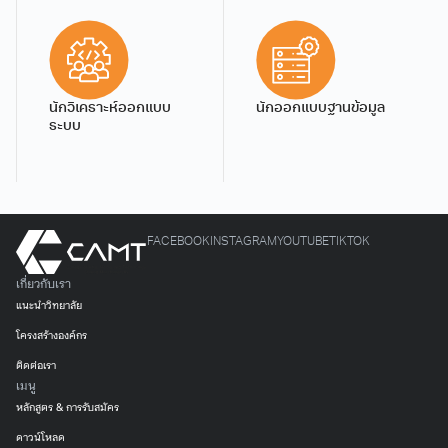
นักวิเคราะห์ออกแบบ
นักออกแบบฐานข้อมูล
ระบบ
FACEBOOK
INSTAGRAM
YOUTUBE
TIKTOK
เกี่ยวกับเรา
แนะนำวิทยาลัย
โครงสร้างองค์กร
ติดต่อเรา
เมนู
หลักสูตร & การรับสมัคร
ดาวน์โหลด