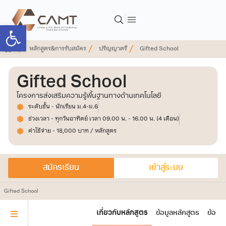
Open toolbar
หลักสูตร&การรับสมัคร
ปริญญาตรี
Gifted School
Gifted School
โครงการส่งเสริมความรู้พื้นฐานทางด้านเทคโนโลยี
ระดับชั้น - นักเรียน ม.4-ม.6
ช่วงเวลา - ทุกวันอาทิตย์ เวลา 09.00 น. - 16.00 น. (4 เดือน)
ค่าใช้จ่าย - 18,000 บาท / หลักสูตร
สมัครเรียน
เข้าสู่ระบบ
Gifted School
เกี่ยวกับหลักสูตร
ข้อมูลหลักสูตร
ข้อมู