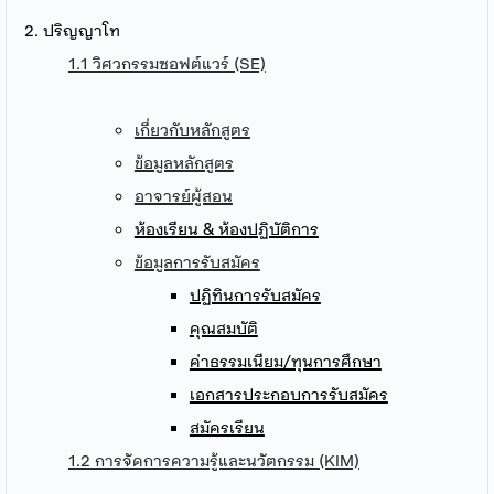
2. ปริญญาโท
1.1 วิศวกรรมซอฟต์แวร์ (SE)
เกี่ยวกับหลักสูตร
ข้อมูลหลักสูตร
อาจารย์ผู้สอน
ห้องเรียน & ห้องปฏิบัติการ
ข้อมูลการรับสมัคร
ปฏิทินการรับสมัคร
คุณสมบัติ
ค่าธรรมเนียม/ทุนการศึกษา
เอกสารประกอบการรับสมัคร
สมัครเรียน
1.2 การจัดการความรู้และนวัตกรรม (KIM)