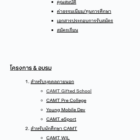
คุณสมบัติ
ค่าธรรมเนียม/ทุนการศึกษา
เอกสารประกอบการรับสมัคร
สมัครเรียน
โครงการ & อบรม
สำหรับบุคคลภายนอก
CAMT Gifted School
CAMT Pre College
Young Mobile Dev
CAMT eSport
สำหรับนักศึกษา CAMT
CAMT WIL