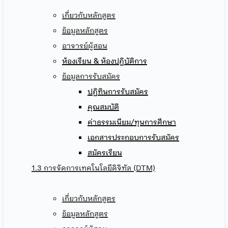
เกี่ยวกับหลักสูตร
ข้อมูลหลักสูตร
อาจารย์ผู้สอน
ห้องเรียน & ห้องปฏิบัติการ
ข้อมูลการรับสมัคร
ปฏิทินการรับสมัคร
คุณสมบัติ
ค่าธรรมเนียม/ทุนการศึกษา
เอกสารประกอบการรับสมัคร
สมัครเรียน
1.3 การจัดการเทคโนโลยีดิจิทัล (DTM)
เกี่ยวกับหลักสูตร
ข้อมูลหลักสูตร