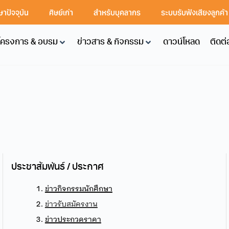
ษาปัจจุบัน
ศิษย์เก่า
สำหรับบุคลากร
ระบบรับฟังเสียงลูกค้
โครงการ & อบรม
ข่าวสาร & กิจกรรม
ดาวน์โหลด
ติดต่
ประชาสัมพันธ์ / ประกาศ
ข่าวกิจกรรมนักศึกษา
ข่าวรับสมัครงาน
ข่าวประกวดราคา