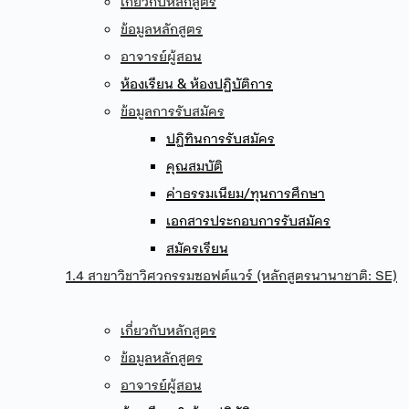
เกี่ยวกับหลักสูตร
ข้อมูลหลักสูตร
อาจารย์ผู้สอน
ห้องเรียน & ห้องปฏิบัติการ
ข้อมูลการรับสมัคร
ปฏิทินการรับสมัคร
คุณสมบัติ
ค่าธรรมเนียม/ทุนการศึกษา
เอกสารประกอบการรับสมัคร
สมัครเรียน
1.4 สาขาวิชาวิศวกรรมซอฟต์แวร์ (หลักสูตรนานาชาติ: SE)
เกี่ยวกับหลักสูตร
ข้อมูลหลักสูตร
อาจารย์ผู้สอน