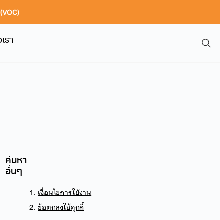
า (VOC)
อเรา
ค้นหา
อื่นๆ
เงื่อนไขการใช้งาน
ข้อตกลงใช้คุกกี้