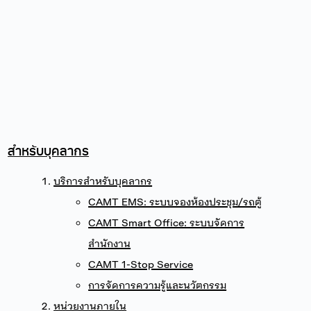
สำหรับบุคลากร
บริการสำหรับบุคลากร
CAMT EMS: ระบบจองห้องประชุม/รถตู้
CAMT Smart Office: ระบบจัดการ
สำนักงาน
CAMT 1-Stop Service
การจัดการความรู้และนวัตกรรม
หน่วยงานภายใน