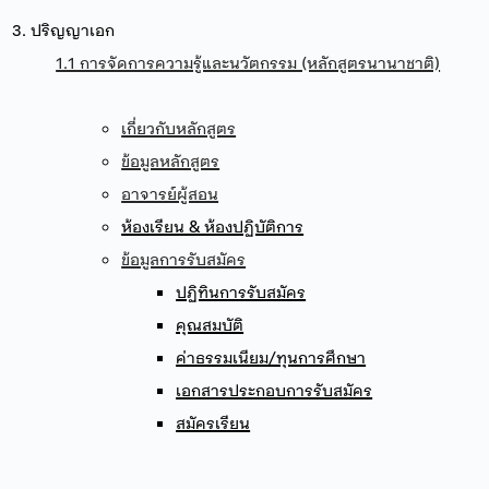
3. ปริญญาเอก
1.1 การจัดการความรู้และนวัตกรรม (หลักสูตรนานาชาติ)
เกี่ยวกับหลักสูตร
ข้อมูลหลักสูตร
อาจารย์ผู้สอน
ห้องเรียน & ห้องปฏิบัติการ
ข้อมูลการรับสมัคร
ปฏิทินการรับสมัคร
คุณสมบัติ
ค่าธรรมเนียม/ทุนการศึกษา
เอกสารประกอบการรับสมัคร
สมัครเรียน