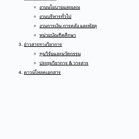
งานนโยบายและแผน
งานบริหารทั่วไป
งานการเงิน การคลัง และพัสดุ
หน่วยบัณฑิตศึกษา
ข่าวสารทางวิชาการ
ทุนวิจัยและนวัตกรรม
ประชุมวิชาการ & วารสาร
ดาวน์โหลดเอกสาร