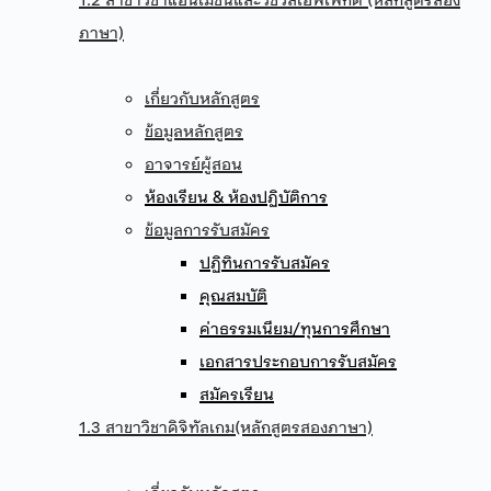
1.2 สาขาวิชาแอนิเมชันและวิชวลเอฟเฟกต์ (หลักสูตรสอง
ภาษา)
เกี่ยวกับหลักสูตร
ข้อมูลหลักสูตร
อาจารย์ผู้สอน
ห้องเรียน & ห้องปฏิบัติการ
ข้อมูลการรับสมัคร
ปฏิทินการรับสมัคร
คุณสมบัติ
ค่าธรรมเนียม/ทุนการศึกษา
เอกสารประกอบการรับสมัคร
สมัครเรียน
1.3 สาขาวิชาดิจิทัลเกม(หลักสูตรสองภาษา)