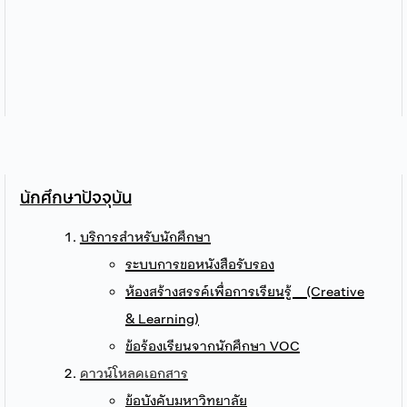
นักศึกษาปัจจุบัน
บริการสำหรับนักศึกษา
ระบบการขอหนังสือรับรอง
ห้องสร้างสรรค์เพื่อการเรียนรู้ (Creative
& Learning)
ข้อร้องเรียนจากนักศึกษา VOC
ดาวน์โหลดเอกสาร
ข้อบังคับมหาวิทยาลัย