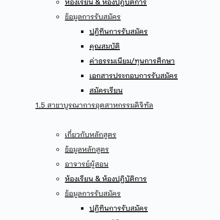
ห้องเรียน & ห้องปฏิบัติการ
ข้อมูลการรับสมัคร
ปฏิทินการรับสมัคร
คุณสมบัติ
ค่าธรรมเนียม/ทุนการศึกษา
เอกสารประกอบการรับสมัคร
สมัครเรียน
1.5 สาขาบูรณาการอุตสาหกรรมดิจิทัล
เกี่ยวกับหลักสูตร
ข้อมูลหลักสูตร
อาจารย์ผู้สอน
ห้องเรียน & ห้องปฏิบัติการ
ข้อมูลการรับสมัคร
ปฏิทินการรับสมัคร