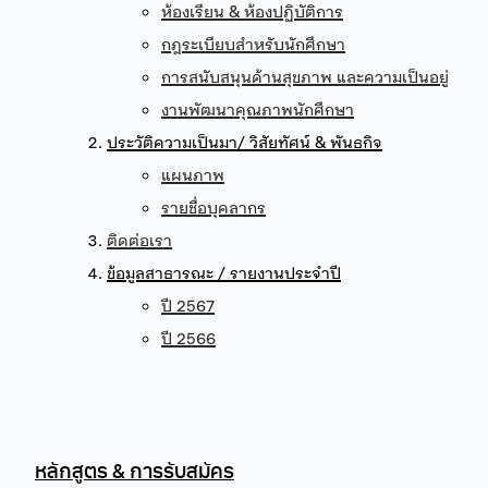
ห้องเรียน & ห้องปฏิบัติการ
กฎระเบียบสำหรับนักศึกษา
การสนับสนุนด้านสุขภาพ และความเป็นอยู่
งานพัฒนาคุณภาพนักศึกษา
ประวัติความเป็นมา/ วิสัยทัศน์ & พันธกิจ
แผนภาพ
รายชื่อบุคลากร
ติดต่อเรา
ข้อมูลสาธารณะ / รายงานประจำปี
ปี 2567
ปี 2566
หลักสูตร & การรับสมัคร