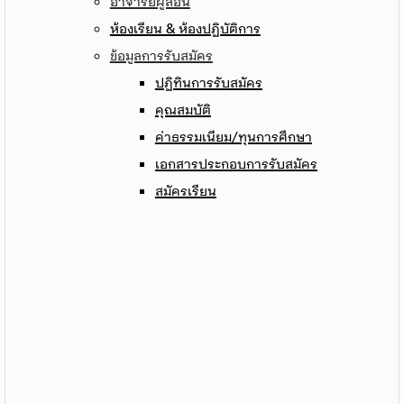
อาจารย์ผู้สอน
ห้องเรียน & ห้องปฏิบัติการ
ข้อมูลการรับสมัคร
ปฏิทินการรับสมัคร
คุณสมบัติ
ค่าธรรมเนียม/ทุนการศึกษา
เอกสารประกอบการรับสมัคร
สมัครเรียน