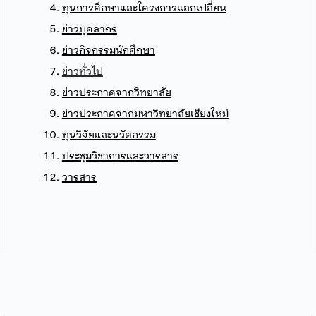
ทุนการศึกษาและโครงการแลกเปลี่ยน
ข่าวบุคลากร
ข่าวกิจกรรมนักศึกษา
ข่าวทั่วไป
ข่าวประกาศจากวิทยาลัย
ข่าวประกาศจากมหาวิทยาลัยเชียงใหม่
ทุนวิจัยและนวัตกรรม
ประชุมวิชาการและวารสาร
วารสาร