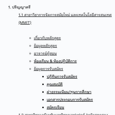
1. ปริญญาตรี
1.1 สาขาวิชาการจัดการสมัยใหม่ และเทคโนโลยีสารสนเทศ
(MMIT)
เกี่ยวกับหลักสูตร
ข้อมูลหลักสูตร
อาจารย์ผู้สอน
ห้องเรียน & ห้องปฏิบัติการ
ข้อมูลการรับสมัคร
ปฏิทินการรับสมัคร
คุณสมบัติ
ค่าธรรมเนียม/ทุนการศึกษา
เอกสารประกอบการรับสมัคร
สมัครเรียน