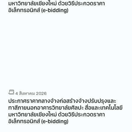
มหาวิทยาลัยเชียงใหม่ ด้วยวิธีประกวดราคา
อิเล็กทรอนิกส์ (e-bidding)
4 สิงหาคม 2026
ประกาศราคากลางจ้างก่อสร้างจ้างปรับปรุงและ
ทาสีภายนอกอาคารวิทยาลัยศิลปะ สื่อและเทคโนโลยี
มหาวิทยาลัยเชียงใหม่ ด้วยวิธีประกวดราคา
อิเล็กทรอนิกส์ (e-bidding)