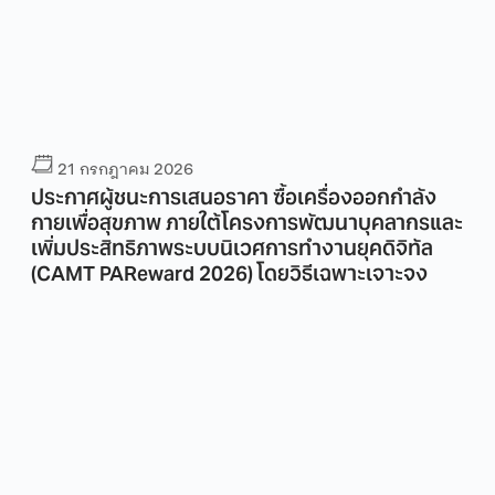
21 กรกฎาคม 2026
ประกาศผู้ชนะการเสนอราคา ซื้อเครื่องออกกำลัง
กายเพื่อสุขภาพ ภายใต้โครงการพัฒนาบุคลากรและ
เพิ่มประสิทธิภาพระบบนิเวศการทำงานยุคดิจิทัล
(CAMT PAReward 2026) โดยวิธีเฉพาะเจาะจง