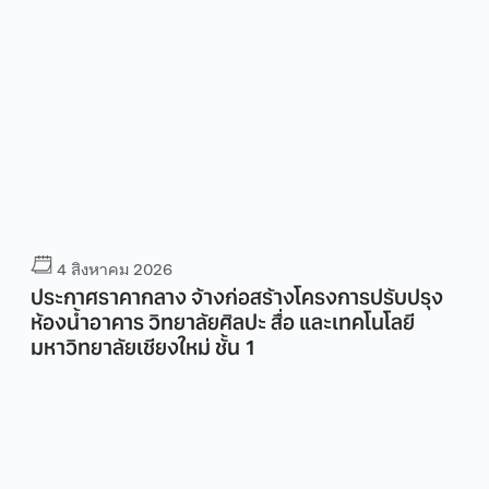
4 สิงหาคม 2026
ประกาศราคากลาง จ้างก่อสร้างโครงการปรับปรุง
ห้องน้ำอาคาร วิทยาลัยศิลปะ สื่อ และเทคโนโลยี
มหาวิทยาลัยเชียงใหม่ ชั้น 1