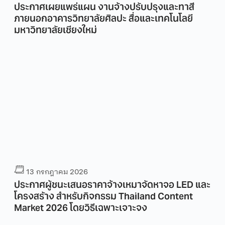
ประกาศเผยแพร่แผน งานจ้างปรับปรุงและทาสี
ภายนอกอาคารวิทยาลัยศิลปะ สื่อและเทคโนโลยี
มหาวิทยาลัยเชียงใหม่
13 กรกฎาคม 2026
ประกาศผู้ชนะเสนอราคาจ้างเหมาจัดหาจอ LED และ
โครงสร้าง สำหรับกิจกรรม Thailand Content
Market 2026 โดยวิธีเฉพาะเจาะจง