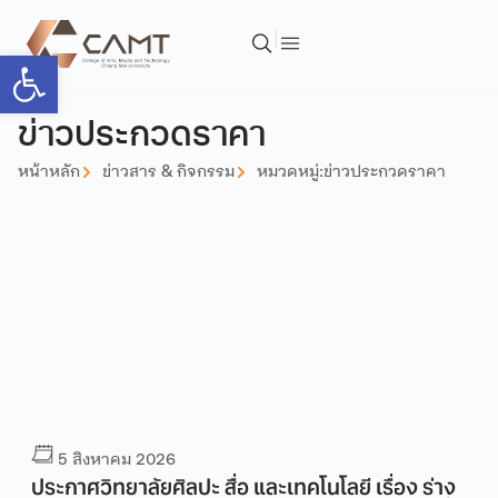
Open toolbar
ข่าวประกวดราคา
หน้าหลัก
ข่าวสาร & กิจกรรม
หมวดหมู่:
ข่าวประกวดราคา
5 สิงหาคม 2026
ประกาศวิทยาลัยศิลปะ สื่อ และเทคโนโลยี เรื่อง ร่าง