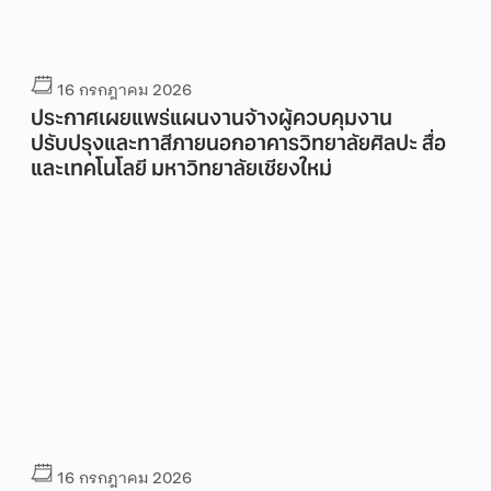
16 กรกฎาคม 2026
ประกาศเผยแพร่แผนงานจ้างผู้ควบคุมงาน
ปรับปรุงและทาสีภายนอกอาคารวิทยาลัยศิลปะ สื่อ
และเทคโนโลยี มหาวิทยาลัยเชียงใหม่
16 กรกฎาคม 2026