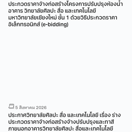
ประกวดราคาจ้างก่อสร้างโครงการปรับปรุงห้องน้ำ
อาคาร วิทยาลัยศิลปะ สื่อ และเทคโนโลยี
มหาวิทยาลัยเชียงใหม่ ชั้น 1 ด้วยวิธีประกวดราคา
อิเล็กทรอนิกส์ (e-bidding)
5 สิงหาคม 2026
ประกาศวิทยาลัยศิลปะ สื่อ และเทคโนโลยี เรื่อง ร่าง
ประกวดราคาจ้างก่อสร้างจ้างปรับปรุงและทาสี
ภายนอกอาคารวิทยาลัยศิลปะ สื่อและเทคโนโลยี