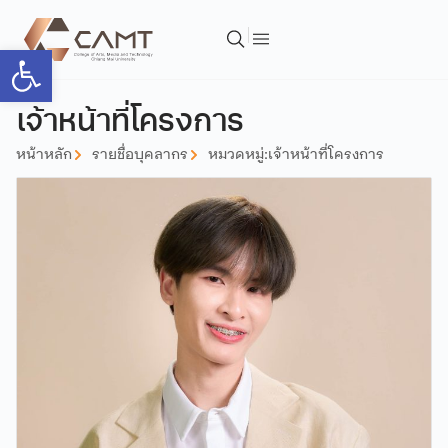
Open toolbar
เจ้าหน้าที่โครงการ
หน้าหลัก
รายชื่อบุคลากร
หมวดหมู่:
เจ้าหน้าที่โครงการ