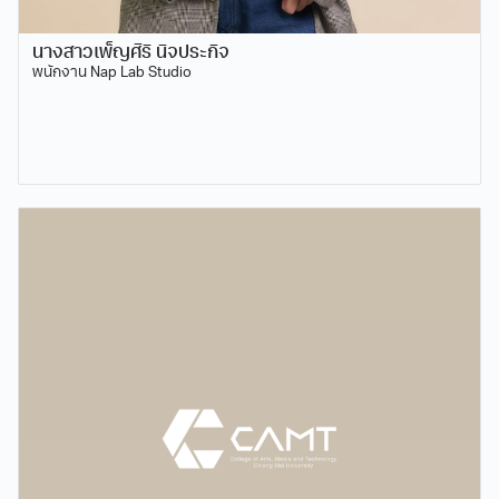
นางสาวเพ็ญศิริ นิจประกิจ
พนักงาน Nap Lab Studio