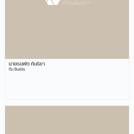
นายธนพัต กันธิยา
ทีม Builds