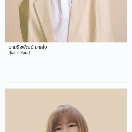
นายธีรพัฒน์ บาลใจ
ศูนย์ E-Sport