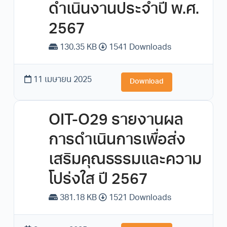
ดำเนินงานประจำปี พ.ศ.
2567
130.35 KB
1541 Downloads
11 เมษายน 2025
Download
OIT-O29 รายงานผล
การดำเนินการเพื่อส่ง
เสริมคุณธรรมและความ
โปร่งใส ปี 2567
381.18 KB
1521 Downloads