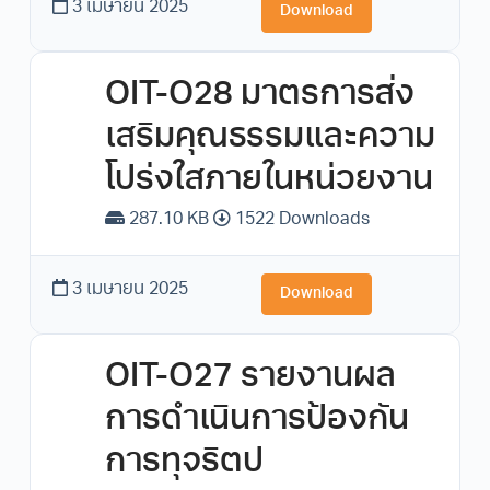
3 เมษายน 2025
Download
OIT-O28 มาตรการส่ง
เสริมคุณธรรมและความ
โปร่งใสภายในหน่วยงาน
287.10 KB
1522 Downloads
3 เมษายน 2025
Download
OIT-O27 รายงานผล
การดำเนินการป้องกัน
การทุจริตป