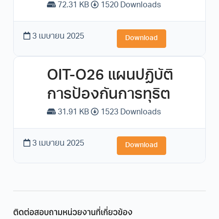
72.31 KB
1520 Downloads
3 เมษายน 2025
Download
OIT-O26 แผนปฏิบัติ
การป้องกันการทุริต
31.91 KB
1523 Downloads
3 เมษายน 2025
Download
ติดต่อสอบถามหน่วยงานที่เกี่ยวข้อง