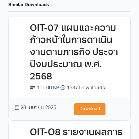
Similar Downloads
OIT-07 แผนและความ
ก้าวหน้าในการดาเนิน
งานตามภารกิจ ประจา
ปีงบประมาณ พ.ศ.
2568
111.00 KB
1537 Downloads
28 เมษายน 2025
Download
OIT-O8 รายงานผลการ