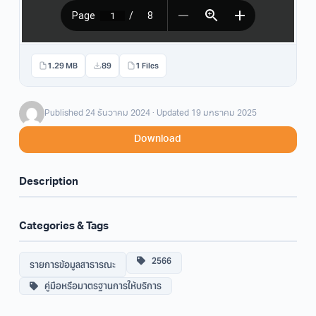
1.29 MB
89
1 Files
Published 24 ธันวาคม 2024 · Updated 19 มกราคม 2025
Download
Description
Categories & Tags
2566
รายการข้อมูลสาธารณะ
คู่มือหรือมาตรฐานการให้บริการ