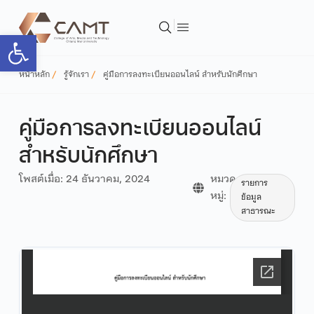
Open toolbar
หน้าหลัก
รู้จักเรา
คู่มือการลงทะเบียนออนไลน์ สำหรับนักศึกษา
คู่มือการลงทะเบียนออนไลน์
สำหรับนักศึกษา
โพสต์เมื่อ:
24 ธันวาคม, 2024
หมวด
รายการ
หมู่:
ข้อมูล
สาธารณะ