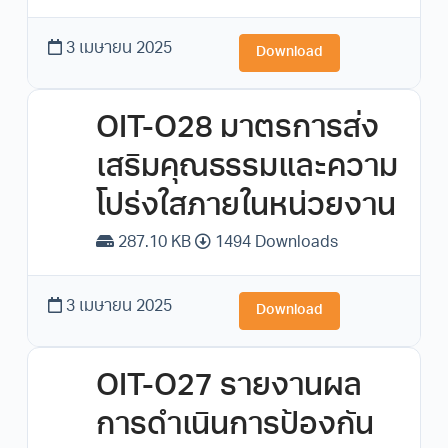
3 เมษายน 2025
Download
OIT-O28 มาตรการส่ง
เสริมคุณธรรมและความ
โปร่งใสภายในหน่วยงาน
287.10 KB
1494 Downloads
3 เมษายน 2025
Download
OIT-O27 รายงานผล
การดำเนินการป้องกัน