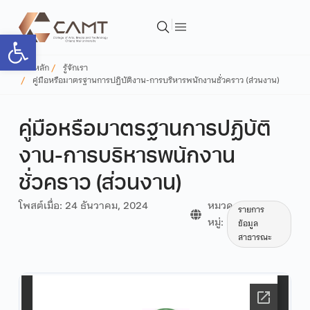
Open toolbar
หน้าหลัก
รู้จักเรา
คู่มือหรือมาตรฐานการปฏิบัติงาน-การบริหารพนักงานชั่วคราว (ส่วนงาน)
คู่มือหรือมาตรฐานการปฏิบัติ
งาน-การบริหารพนักงาน
ชั่วคราว (ส่วนงาน)
โพสต์เมื่อ:
24 ธันวาคม, 2024
หมวด
รายการ
หมู่:
ข้อมูล
สาธารณะ