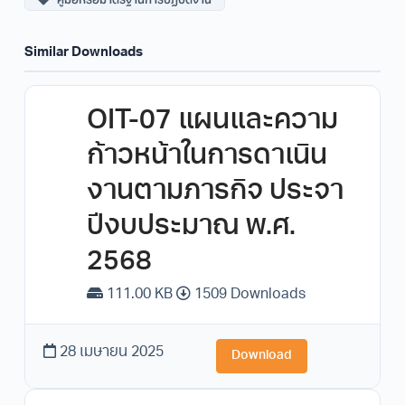
Similar Downloads
OIT-07 แผนและความ
ก้าวหน้าในการดาเนิน
งานตามภารกิจ ประจา
ปีงบประมาณ พ.ศ.
2568
111.00 KB
1509 Downloads
28 เมษายน 2025
Download