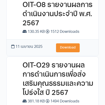
OIT-O8 รายงานผลการ
ดำเนินงานประจำปี พ.ศ.
2567
130.35 KB
1512 Downloads
11 เมษายน 2025
Download
OIT-O29 รายงานผล
การดำเนินการเพื่อส่ง
เสริมคุณธรรมและความ
โปร่งใส ปี 2567
381.18 KB
1494 Downloads