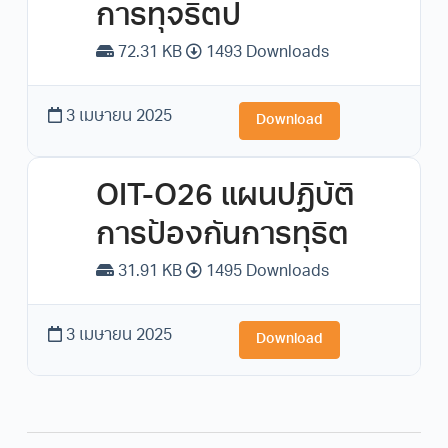
การทุจริตป
72.31 KB
1493 Downloads
3 เมษายน 2025
Download
OIT-O26 แผนปฏิบัติ
การป้องกันการทุริต
31.91 KB
1495 Downloads
3 เมษายน 2025
Download