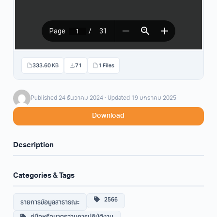
333.60 KB
71
1 Files
Published 24 ธันวาคม 2024 · Updated 19 มกราคม 2025
Download
Description
Categories & Tags
2566
รายการข้อมูลสาธารณะ
คู่มือหรือมาตรฐานการปฏิบัติงาน