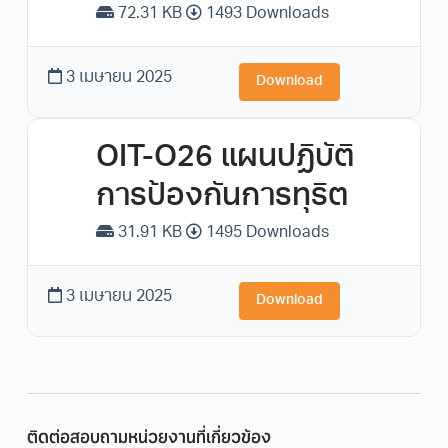
72.31 KB
1493 Downloads
3 เมษายน 2025
Download
OIT-O26 แผนปฏิบัติ
การป้องกันการทุริต
31.91 KB
1495 Downloads
3 เมษายน 2025
Download
ติดต่อสอบถามหน่วยงานที่เกี่ยวข้อง