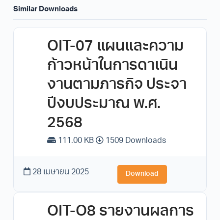
Similar Downloads
OIT-07 แผนและความ
ก้าวหน้าในการดาเนิน
งานตามภารกิจ ประจา
ปีงบประมาณ พ.ศ.
2568
111.00 KB
1509 Downloads
28 เมษายน 2025
Download
OIT-O8 รายงานผลการ