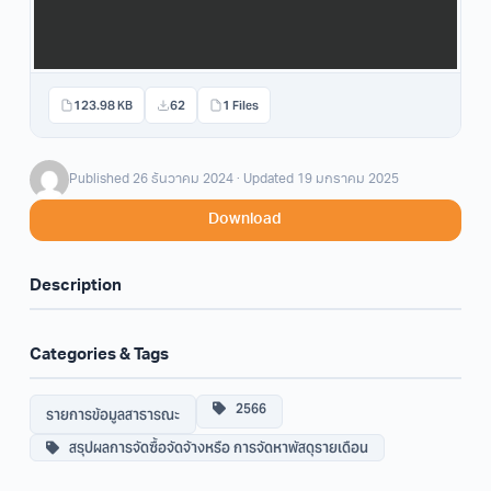
123.98 KB
62
1 Files
Published 26 ธันวาคม 2024 · Updated 19 มกราคม 2025
Download
Description
Categories & Tags
2566
รายการข้อมูลสาธารณะ
สรุปผลการจัดซื้อจัดจ้างหรือ การจัดหาพัสดุรายเดือน