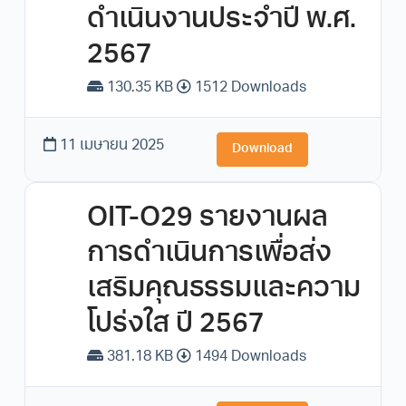
ดำเนินงานประจำปี พ.ศ.
2567
130.35 KB
1512 Downloads
11 เมษายน 2025
Download
OIT-O29 รายงานผล
การดำเนินการเพื่อส่ง
เสริมคุณธรรมและความ
โปร่งใส ปี 2567
381.18 KB
1494 Downloads