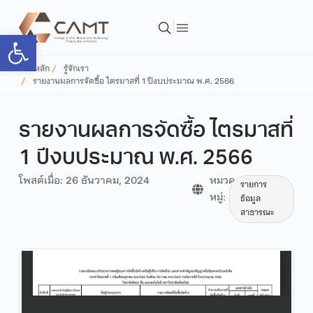
Open toolbar
หน้าหลัก
รู้จักเรา
รายงานผลการจัดซื้อ ไตรมาสที่ 1 ปีงบประมาณ พ.ศ. 2566
รายงานผลการจัดซื้อ ไตรมาสที่
1 ปีงบประมาณ พ.ศ. 2566
โพสต์เมื่อ:
26 ธันวาคม, 2024
หมวด
รายการ
หมู่:
ข้อมูล
สาธารณะ