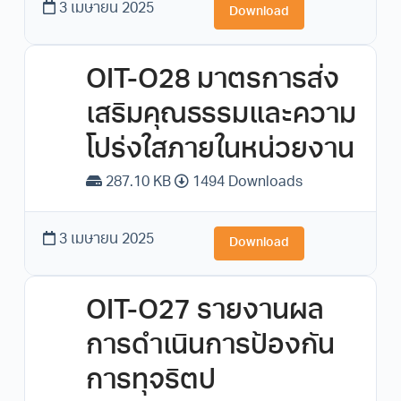
3 เมษายน 2025
Download
OIT-O28 มาตรการส่ง
เสริมคุณธรรมและความ
โปร่งใสภายในหน่วยงาน
287.10 KB
1494 Downloads
3 เมษายน 2025
Download
OIT-O27 รายงานผล
การดำเนินการป้องกัน
การทุจริตป