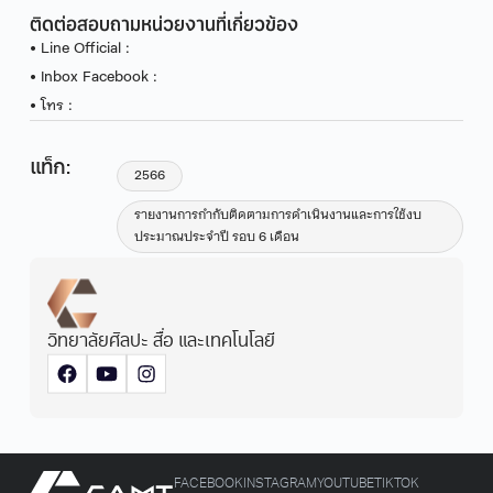
ติดต่อสอบถามหน่วยงานที่เกี่ยวข้อง
• Line Official :
• Inbox Facebook :
• โทร :
แท็ก:
2566
รายงานการกำกับติดตามการดำเนินงานและการใช้งบ
ประมาณประจำปี รอบ 6 เดือน
วิทยาลัยศิลปะ สื่อ และเทคโนโลยี
FACEBOOK
INSTAGRAM
YOUTUBE
TIKTOK