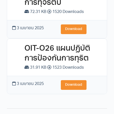
การทุจริตป
72.31 KB
1520 Downloads
3 เมษายน 2025
Download
OIT-O26 แผนปฏิบัติ
การป้องกันการทุริต
31.91 KB
1523 Downloads
3 เมษายน 2025
Download