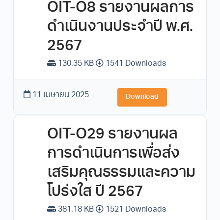
OIT-O8 รายงานผลการ
ดำเนินงานประจำปี พ.ศ.
2567
130.35 KB
1541 Downloads
11 เมษายน 2025
Download
OIT-O29 รายงานผล
การดำเนินการเพื่อส่ง
เสริมคุณธรรมและความ
โปร่งใส ปี 2567
381.18 KB
1521 Downloads