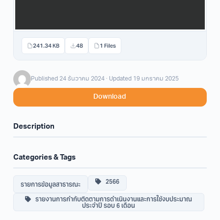
241.34 KB
48
1 Files
Published 24 ธันวาคม 2024 · Updated 19 มกราคม 2025
Download
Description
Categories & Tags
2566
รายการข้อมูลสาธารณะ
รายงานการกำกับติดตามการดำเนินงานและการใช้งบประมาณ
ประจำปี รอบ 6 เดือน