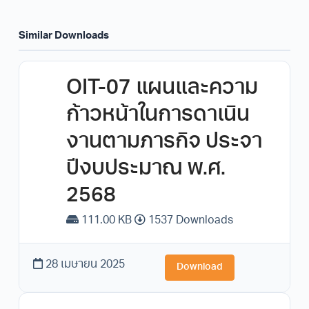
Similar Downloads
OIT-07 แผนและความ
ก้าวหน้าในการดาเนิน
งานตามภารกิจ ประจา
ปีงบประมาณ พ.ศ.
2568
111.00 KB
1537 Downloads
28 เมษายน 2025
Download