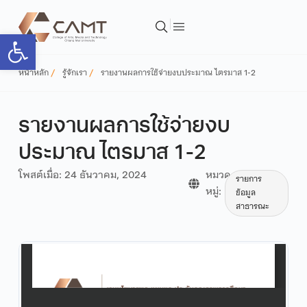
Open toolbar
หน้าหลัก
รู้จักเรา
รายงานผลการใช้จ่ายงบประมาณ ไตรมาส 1-2
รายงานผลการใช้จ่ายงบ
ประมาณ ไตรมาส 1-2
โพสต์เมื่อ:
24 ธันวาคม, 2024
หมวด
รายการ
หมู่:
ข้อมูล
สาธารณะ