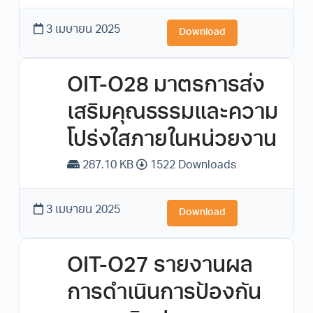
3 เมษายน 2025
Download
OIT-O28 มาตรการส่ง
เสริมคุณธรรมและความ
โปร่งใสภายในหน่วยงาน
287.10 KB
1522 Downloads
3 เมษายน 2025
Download
OIT-O27 รายงานผล
การดำเนินการป้องกัน