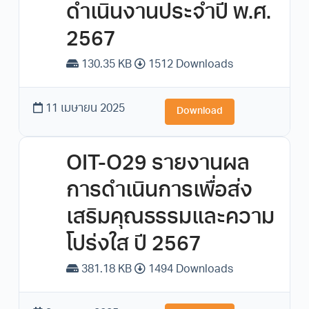
ดำเนินงานประจำปี พ.ศ.
2567
130.35 KB
1512 Downloads
11 เมษายน 2025
Download
OIT-O29 รายงานผล
การดำเนินการเพื่อส่ง
เสริมคุณธรรมและความ
โปร่งใส ปี 2567
381.18 KB
1494 Downloads