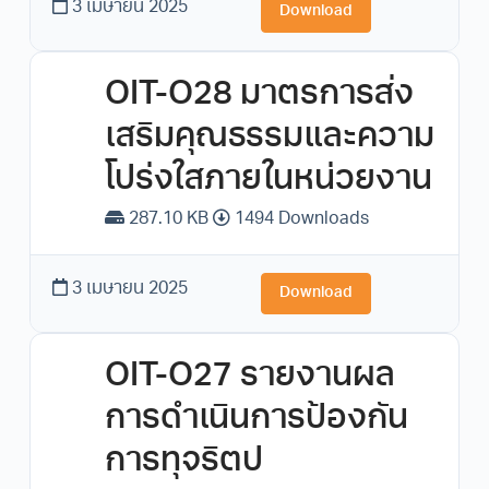
3 เมษายน 2025
Download
OIT-O28 มาตรการส่ง
เสริมคุณธรรมและความ
โปร่งใสภายในหน่วยงาน
287.10 KB
1494 Downloads
3 เมษายน 2025
Download
OIT-O27 รายงานผล
การดำเนินการป้องกัน
การทุจริตป