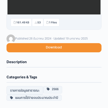
161.49 KB
53
1 Files
Published 26 ธันวาคม 2024 · Updated 19 มกราคม 2025
Download
Description
Categories & Tags
2566
รายการข้อมูลสาธารณะ
แผนการใช้จ่ายงบประมาณประจำปี