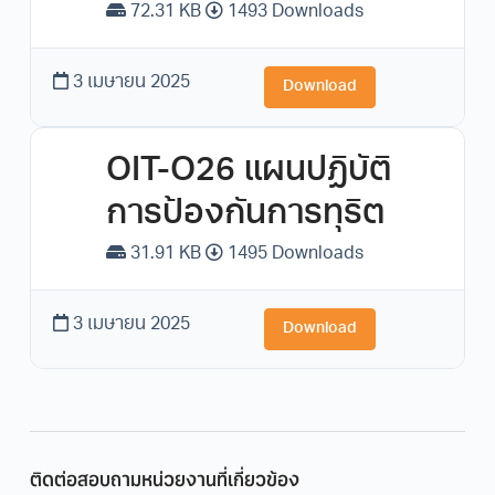
72.31 KB
1493 Downloads
3 เมษายน 2025
Download
OIT-O26 แผนปฏิบัติ
การป้องกันการทุริต
31.91 KB
1495 Downloads
3 เมษายน 2025
Download
ติดต่อสอบถามหน่วยงานที่เกี่ยวข้อง