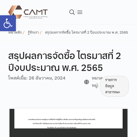
Open toolbar
หน้าหลัก
รู้จักเรา
สรุปผลการจัดซื้อ ไตรมาสที่ 2 ปีงบประมาณ พ.ศ. 2565
สรุปผลการจัดซื้อ ไตรมาสที่ 2
ปีงบประมาณ พ.ศ. 2565
โพสต์เมื่อ:
26 ธันวาคม, 2024
หมวด
รายการ
หมู่:
ข้อมูล
สาธารณะ