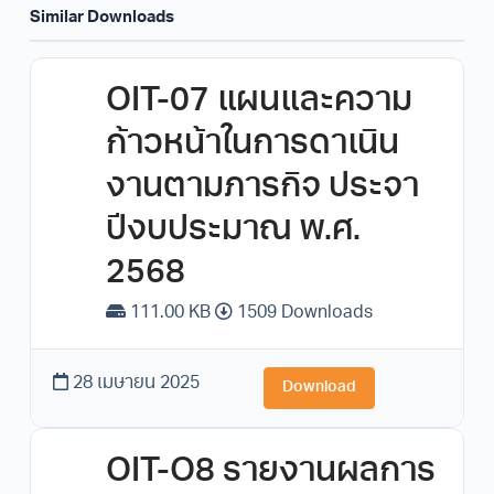
Similar Downloads
OIT-07 แผนและความ
ก้าวหน้าในการดาเนิน
งานตามภารกิจ ประจา
ปีงบประมาณ พ.ศ.
2568
111.00 KB
1509 Downloads
28 เมษายน 2025
Download
OIT-O8 รายงานผลการ