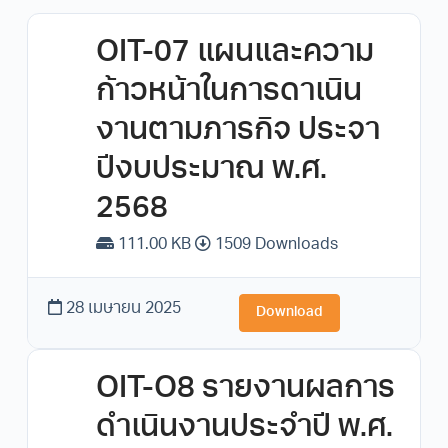
OIT-07 แผนและความ
ก้าวหน้าในการดาเนิน
งานตามภารกิจ ประจา
ปีงบประมาณ พ.ศ.
2568
111.00 KB
1509 Downloads
28 เมษายน 2025
Download
OIT-O8 รายงานผลการ
ดำเนินงานประจำปี พ.ศ.