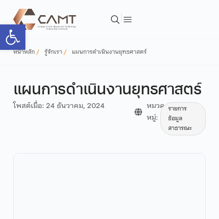
Open toolbar
หน้าหลัก
รู้จักเรา
แผนการดำเนินงานยุทธศาสตร์
แผนการดำเนินงานยุทธศาสตร์
โพสต์เมื่อ:
24 ธันวาคม, 2024
หมวด
รายการ
หมู่:
ข้อมูล
สาธารณะ