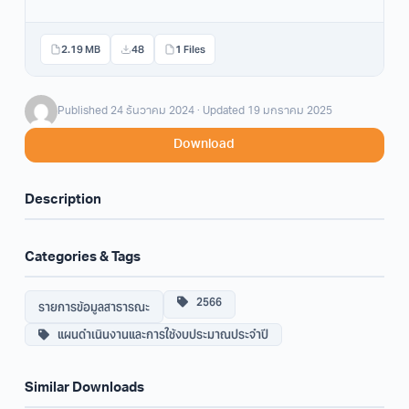
2.19 MB
48
1 Files
Published 24 ธันวาคม 2024 · Updated 19 มกราคม 2025
Download
Description
Categories & Tags
2566
รายการข้อมูลสาธารณะ
แผนดำเนินงานและการใช้งบประมาณประจำปี
Similar Downloads