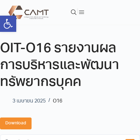
Open toolbar
OIT-O16 รายงานผล
การบริหารและพัฒนา
ทรัพยากรบุคค
3 เมษายน 2025
O16
Download