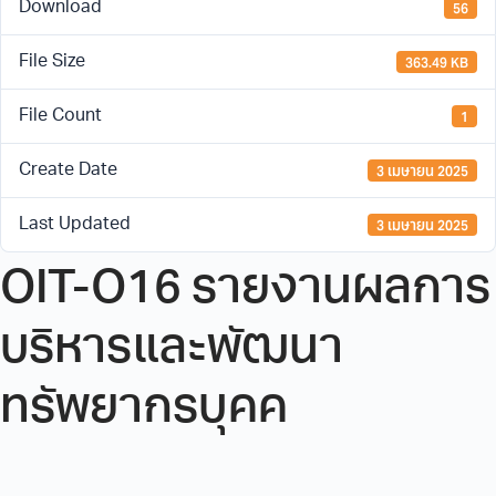
56
Download
363.49 KB
File Size
1
File Count
3 เมษายน 2025
Create Date
3 เมษายน 2025
Last Updated
OIT-O16 รายงานผลการ
บริหารและพัฒนา
ทรัพยากรบุคค