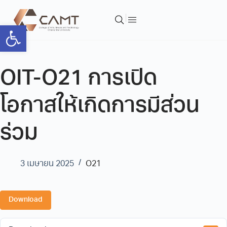
Open toolbar
OIT-O21 การเปิด
โอกาสให้เกิดการมีส่วน
ร่วม
3 เมษายน 2025
O21
Download