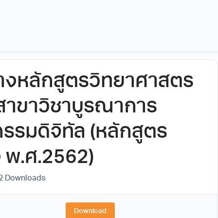
างหลักสูตรวิทยาศาสตร
 สาขาวิชาบูรณาการ
รรมดิจิทัล (หลักสูตร
ง พ.ศ.2562)
2 Downloads
Download