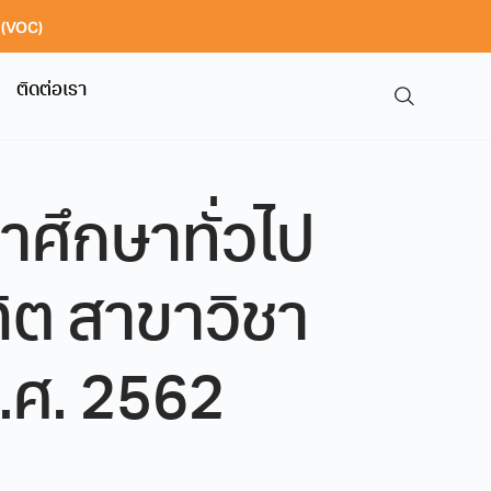
า (VOC)
ติดต่อเรา
ศึกษาทั่วไป
ิต สาขาวิชา
.ศ. 2562