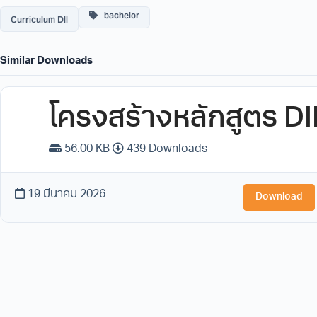
bachelor
Curriculum DII
Similar Downloads
โครงสร้างหลักสูตร DI
56.00 KB
439 Downloads
19 มีนาคม 2026
Download