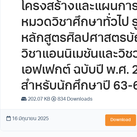
โครงสร้างและแผนการ
หมวดวิชาศึกษาทั่วไป 
หลักสูตรศิลปศาสตรบ
วิชาแอนนิเมชันและวิช
เอฟเฟกต์ ฉบับปี พ.ศ. 2
สําหรับนักศึกษาปี 63-6
202.07 KB
834 Downloads
16 มิถุนายน 2025
Download