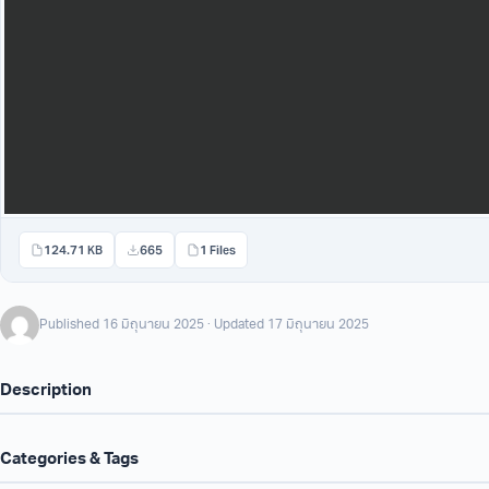
124.71 KB
665
1 Files
Published 16 มิถุนายน 2025 · Updated 17 มิถุนายน 2025
Description
Categories & Tags