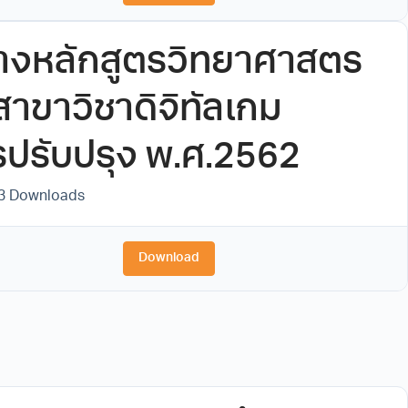
างหลักสูตรวิทยาศาสตร
สาขาวิชาดิจิทัลเกม
รปรับปรุง พ.ศ.2562
3 Downloads
Download