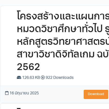
โครงสร้างและแผนการ
หมวดวิชาศึกษาทั่วไป 
หลักสูตรวิทยาศาสตร
สาขาวิชาดิจิทัลเกม ฉบั
2562
126.63 KB
922 Downloads
16 มิถุนายน 2025
Download