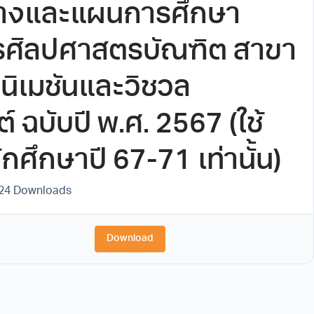
้างและแผนการศึกษา
ตรศิลปศาสตรบัณฑิต สาขา
นิเมชันและวิชวล
 ฉบับปี พ.ศ. 2567 (ใช้
กศึกษาปี 67-71 เท่านั้น)
24 Downloads
Download