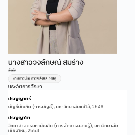
นางสาวจงลักษณ์ สมร่าง
สังกัด
งานการเงิน การคลังและพัสดุ
ประวัติการศึกษา