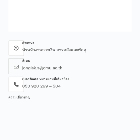
ตำแหน่ง
หัวหน้างานการเงิน การคลังและพัสดุ
อีเมล
jonglak.s@cmu.ac.th
เบอร์ติดต่อ หน่วยงานที่เกี่ยวข้อง
053 920 299 – 504
ความเชี่ยวชาญ