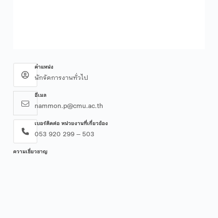
ตำแหน่ง
นักจัดการงานทั่วไป
อีเมล
nammon.p@cmu.ac.th
เบอร์ติดต่อ หน่วยงานที่เกี่ยวข้อง
053 920 299 – 503
ความเชี่ยวชาญ