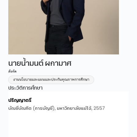
นายน้ำมนต์ ผกามาศ
สังกัด
งานนโยบายและแผนและประกันคุณภาพการศึกษา
ประวัติการศึกษา