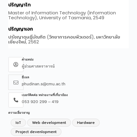
ตำแหน่ง
ผู้ช่วยศาสตราจารย์
อีเมล
phudinan.s@cmu.ac.th
เบอร์ติดต่อ หน่วยงานที่เกี่ยวข้อง
053 920 299 – 419
ความเชี่ยวชาญ