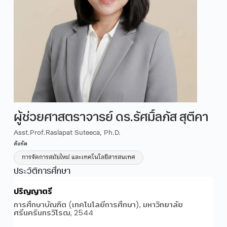
ผู้ช่วยศาสตราจารย์ ดร.รัศมิ์ลภัส สุตีคา
Asst.Prof.Raslapat Suteeca, Ph.D.
สังกัด
การจัดการสมัยใหม่ และเทคโนโลยีสารสนเทศ
ประวัติการศึกษา