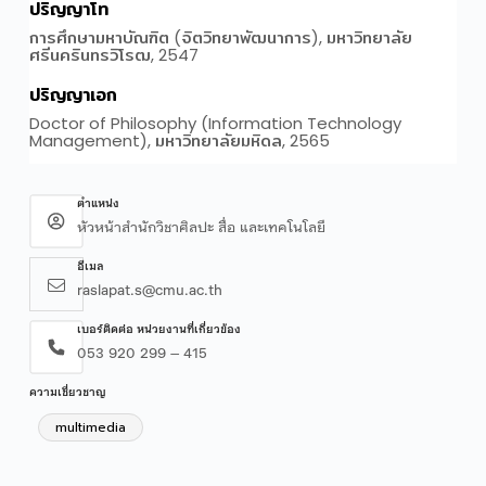
ตำแหน่ง
หัวหน้าสำนักวิชาศิลปะ สื่อ และเทคโนโลยี
อีเมล
raslapat.s@cmu.ac.th
เบอร์ติดต่อ หน่วยงานที่เกี่ยวข้อง
053 920 299 – 415
ความเชี่ยวชาญ