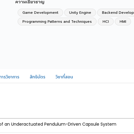
ความเชี่ยวชาญ