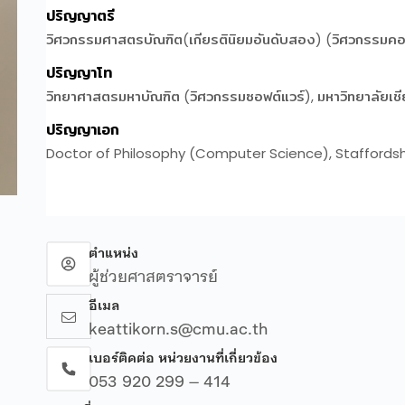
ตำแหน่ง
ผู้ช่วยศาสตราจารย์
อีเมล
keattikorn.s@cmu.ac.th
เบอร์ติดต่อ หน่วยงานที่เกี่ยวข้อง
053 920 299 – 414