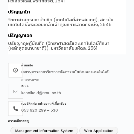
ตำแหน่ง
เลขานุการสาขาวิชาการจัดการสมัยใหม่และเทคโนโลยี
สารสนเทศ
อีเมล
kannika.d@cmu.ac.th
เบอร์ติดต่อ หน่วยงานที่เกี่ยวข้อง
053 920 299 – 530
ความเชี่ยวชาญ