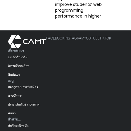
FACEBOOK
INSTAGRAM
YOUTUBE
TIKTOK
เกี่ยวกับเรา
แนะนำวิทยาลัย
โครงสร้างองค์กร
ติดต่อเรา
เมนู
หลักสูตร & การรับสมัคร
ดาวน์โหลด
ประชาสัมพันธ์ / ประกาศ
ค้นหา
สำหรับ...
นักศึกษาปัจจุบัน