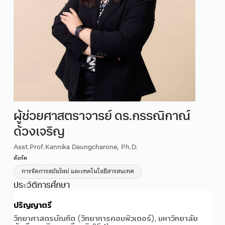
ผู้ช่วยศาสตราจารย์ ดร.กรรณิกาณ์
ด้วงเจริญ
Asst.Prof.Kannika Daungcharone, Ph.D.
สังกัด
การจัดการสมัยใหม่ และเทคโนโลยีสารสนเทศ
ประวัติการศึกษา