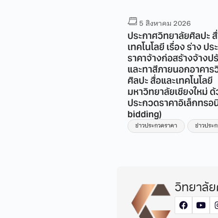
5 สิงหาคม 2026
5 สิงหาคม 2026
กาศวิทยาลัยศิลปะ สื่อ และ
ประกาศวิทยาลัยศิลปะ สื
โนโลยี เรื่อง ร่างประกวด
เทคโนโลยี เรื่อง ร่าง ป
คาจ้างก่อสร้างโครงการ
ราคาจ้างก่อสร้างจ้างปร
บปรุงห้องน้ำอาคาร วิทยาลัย
และทาสีภายนอกอาคารว
ปะ สื่อ และเทคโนโลยี
ศิลปะ สื่อและเทคโนโลยี
วิทยาลัยเชียงใหม่ ชั้น 1
มหาวิทยาลัยเชียงใหม่ ด้ว
วยวิธีประกวดราคา
ประกวดราคาอิเล็กทรอนิ
ล็กทรอนิกส์ (e-bidding)
bidding)
่าวประกวดราคา
ข่าวประกวดราคา
ข่าวประ
วิทยาลัย