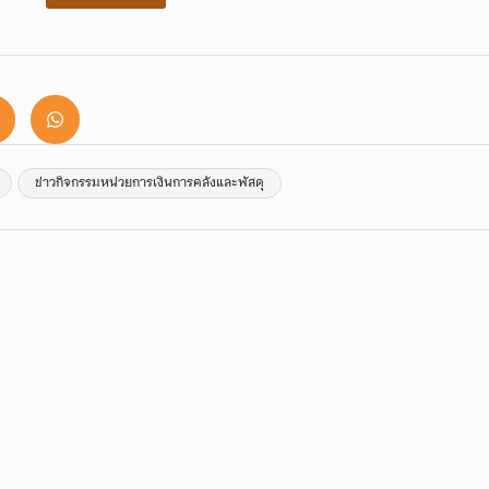
ข่าวกิจกรรมหน่วยการเงินการคลังและพัสดุ