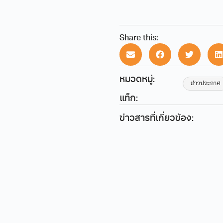
Share this:
หมวดหมู่:
ข่าวประกาศ
แท็ก:
ข่าวสารที่เกี่ยวข้อง: