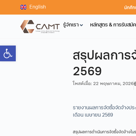
นักศึก
English
รู้จักเรา
หลักสูตร & การรับสมั
Open toolbar
สรุปผลการจั
2569
โพสต์เมื่อ:
22 พฤษภาคม, 2026
รายงานผลการจัดซื้อจัดจ้างปร
เดือน เมษายน 2569
สรุปผลการดำเนินการจัดซื้อจัดจ้างใ