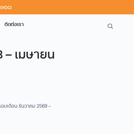
า (VOC)
ติดต่อเรา
8 – เมษายน
รอบเดือน ธันวาคม 2569 –