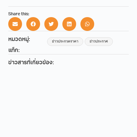
Share this:
หมวดหมู่:
ข่าวประกวดราคา
ข่าวประกาศ
แท็ก:
ข่าวสารที่เกี่ยวข้อง: