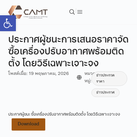
Open toolbar
ประกาศผู้ชนะการเสนอราคาจัด
ซื้อเครื่องปรับอากาศพร้อมติด
ตั้ง โดยวิธีเฉพาะเจาะจง
โพสต์เมื่อ:
19 พฤษภาคม, 2026
หมวด
ข่าวประกวด
หมู่:
ราคา
ข่าวประกาศ
ประกาศผู้ชนะ ซื้อเครื่องปรับอากาศพร้อมติดตั้ง โดยวิธีเฉพาะเจาะจง
Download