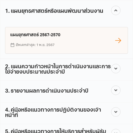
1. แผนยุทธศาสตร์หรือแผนพัฒนาส่วนงาน
แผนยุทธศาสตร์ 2567-2570
อัพเดทล่าสุด: 1 พ.ย. 2567
2. แผนความก้าวหน้าในการดำเนินงานและการ
ใช้จ่ายงบประมาณประจำปี
3. รายงานผลการดำเนินงานประจำปี
4. คู่มือหรือแนวทางการปฏิบัติงานของเจ้า
หน้าที่
5. คู่มือหรือแนวทางการให้บริการสำหรับผู้รับ