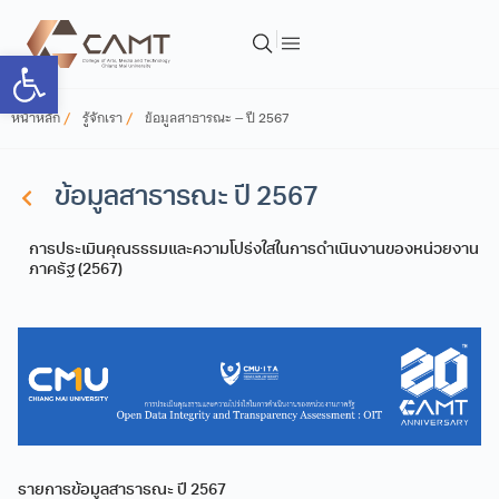
Open toolbar
หน้าหลัก
รู้จักเรา
ข้อมูลสาธารณะ – ปี 2567
ข้อมูลสาธารณะ ปี 2567
การประเมินคุณธรรมและความโปร่งใสในการดำเนินงานของหน่วยงาน
ภาครัฐ (2567)
รายการข้อมูลสาธารณะ ปี 2567