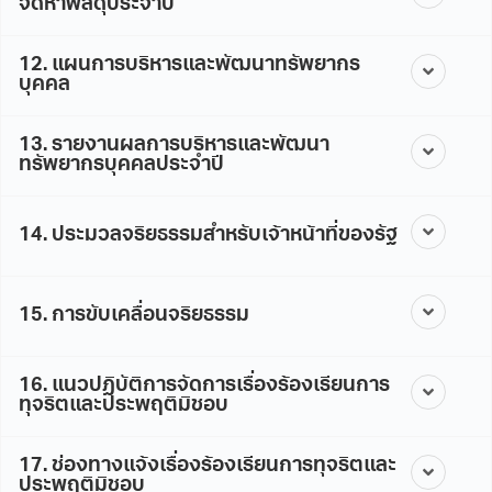
จัดหาพัสดุประจำปี
12. แผนการบริหารและพัฒนาทรัพยากร
บุคคล
13. รายงานผลการบริหารและพัฒนา
ทรัพยากรบุคคลประจำปี
14. ประมวลจริยธรรมสำหรับเจ้าหน้าที่ของรัฐ
15. การขับเคลื่อนจริยธรรม
16. แนวปฏิบัติการจัดการเรื่องร้องเรียนการ
ทุจริตและประพฤติมิชอบ
17. ช่องทางแจ้งเรื่องร้องเรียนการทุจริตและ
ประพฤติมิชอบ