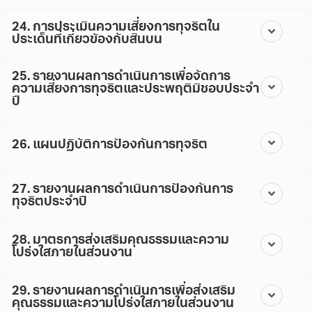
24. การประเมินความเสี่ยงการทุจริตใน
ประเด็นที่เกี่ยวข้องกับสินบน
25. รายงานผลการดำเนินการเพื่อจัดการ
ความเสี่ยงการทุจริตและประพฤติมิชอบประจำ
ปี
26. แผนปฏิบัติการป้องกันการทุจริต
27. รายงานผลการดำเนินการป้องกันการ
ทุจริตประจำปี
28. มาตรการส่งเสริมคุณธรรมและความ
โปร่งใสภายในส่วนงาน
29. รายงานผลการดำเนินการเพื่อส่งเสริม
คุณธรรมและความโปร่งใสภายในส่วนงาน