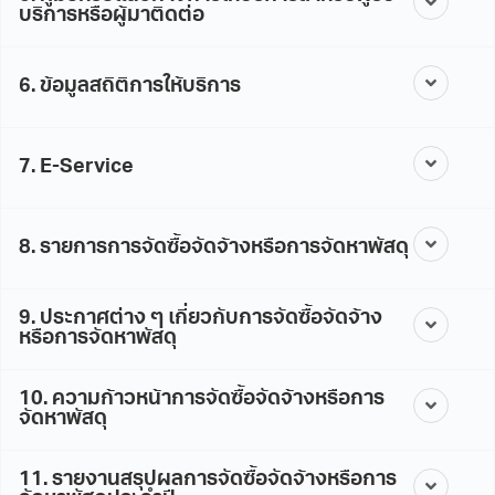
บริการหรือผู้มาติดต่อ
6. ข้อมูลสถิติการให้บริการ
7. E-Service
8. รายการการจัดซื้อจัดจ้างหรือการจัดหาพัสดุ
9. ประกาศต่าง ๆ เกี่ยวกับการจัดซื้อจัดจ้าง
หรือการจัดหาพัสดุ
10. ความก้าวหน้าการจัดซื้อจัดจ้างหรือการ
จัดหาพัสดุ
11. รายงานสรุปผลการจัดซื้อจัดจ้างหรือการ