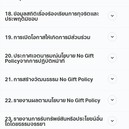
18. ข้อมูลสถิติเรื่องร้องเรียนการทุจริตและ
ประพฤติมิชอบ
19. การเปิดโอกาสให้เกิดการมีส่วนร่วม
20. ประกาศเจตนารมณ์นโยบาย No Gift
Policyจากการปฏิบัติหน้าที่
21. การสร้างวัฒนธรรม No Gift Policy
22. รายงานผลตามนโยบาย No Gift Policy
23. รายงานการรับทรัพย์สินหรือประโยชน์อื่น
ใดโดยธรรมจรรยา