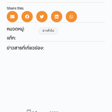
Share this:
หมวดหมู่:
ข่าวทั่วไป
แท็ก:
ข่าวสารที่เกี่ยวข้อง: