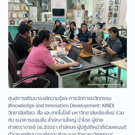
ศูนย์การพัฒนาองค์ความรู้และการจัดการนวัตกรรม
(Knowledge and Innovation Development: KIND)
วิทยาลัยศิลปะ สื่อ และเทคโนโลยี มหาวิทยาลัยเชียงใหม่ ร่วม
กับ ธนาคารออมสิน สำนักงานใหญ่ นำโดย ผู้ช่วย
ศาสตราจารย์ ดร.อัจฉรา คำอักษร ผู้ปฏิบัติหน้าที่ช่วยคณบดี
ด้านการพัฒนาองค์ความรู้และการจัดการนวัตกรรม/