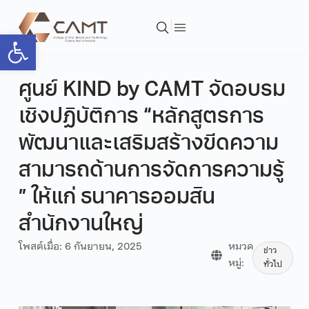
Open toolbar
ศูนย์ KIND by CAMT จัดอบรม
เชิงปฏิบัติการ “หลักสูตรการ
พัฒนาและเสริมสร้างขีดความ
สามารถด้านการจัดการความรู้
” ให้แก่ ธนาคารออมสิน
สำนักงานใหญ่
โพสต์เมื่อ:
6 กันยายน, 2025
หมวด
ข่าว
หมู่:
ทั่วไป