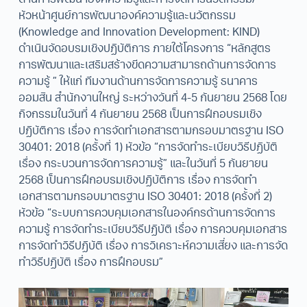
หัวหน้าศูนย์การพัฒนาองค์ความรู้และนวัตกรรม
(Knowledge and Innovation Development: KIND)
ดำเนินจัดอบรมเชิงปฏิบัติการ ภายใต้โครงการ “หลักสูตร
การพัฒนาและเสริมสร้างขีดความสามารถด้านการจัดการ
ความรู้ ” ให้แก่ ทีมงานด้านการจัดการความรู้ ธนาคาร
ออมสิน สำนักงานใหญ่ ระหว่างวันที่ 4-5 กันยายน 2568 โดย
กิจกรรมในวันที่ 4 กันยายน 2568 เป็นการฝึกอบรมเชิง
ปฏิบัติการ เรื่อง การจัดทำเอกสารตามกรอบมาตรฐาน ISO
30401: 2018 (ครั้งที่ 1) หัวข้อ “การจัดทำระเบียบวิธีปฏิบัติ
เรื่อง กระบวนการจัดการความรู้” และในวันที่ 5 กันยายน
2568 เป็นการฝึกอบรมเชิงปฏิบัติการ เรื่อง การจัดทำ
เอกสารตามกรอบมาตรฐาน ISO 30401: 2018 (ครั้งที่ 2)
หัวข้อ “ระบบการควบคุมเอกสารในองค์กรด้านการจัดการ
ความรู้ การจัดทำระเบียบวิธีปฏิบัติ เรื่อง การควบคุมเอกสาร
การจัดทำวิธีปฏิบัติ เรื่อง การวิเคราะห์ความเสี่ยง และการจัด
ทำวิธีปฏิบัติ เรื่อง การฝึกอบรม”