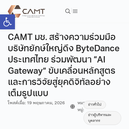
Open toolbar
CAMT มช. สร้างความร่วมมือ
บริษัทยักษ์ใหญ่ดึง ByteDance
ประเทศไทย ร่วมพัฒนา “AI
Gateway” ขับเคลื่อนหลักสูตร
และการวิจัยสู่ยุคดิจิทัลอย่าง
เต็มรูปแบบ
โพสต์เมื่อ:
19 พฤษภาคม, 2026
หมวด
ข่าวทั่วไป
หมู่:
ข่าวผู้บริหารและ
บุคลากร