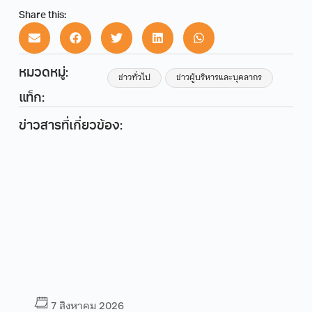
Share this:
หมวดหมู่:
ข่าวทั่วไป
ข่าวผู้บริหารและบุคลากร
แท็ก:
ข่าวสารที่เกี่ยวข้อง:
7 สิงหาคม 2026