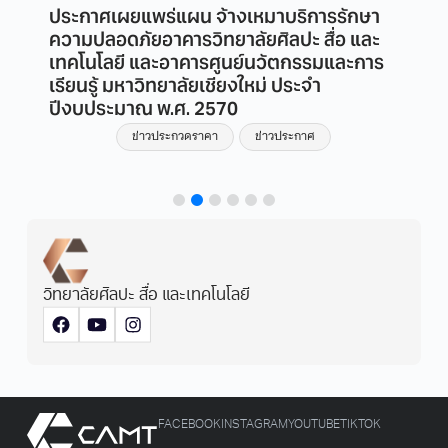
ประกาศเผยแพร่แผน จ้างเหมาบริการรักษา
ความปลอดภัยอาคารวิทยาลัยศิลปะ สื่อ และ
เทคโนโลยี และอาคารศูนย์นวัตกรรมและการ
เรียนรู้ มหาวิทยาลัยเชียงใหม่ ประจำ
ปีงบประมาณ พ.ศ. 2570
ข่าวประกวดราคา
ข่าวประกาศ
วิทยาลัยศิลปะ สื่อ และเทคโนโลยี
FACEBOOK
INSTAGRAM
YOUTUBE
TIKTOK