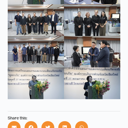
Share this: