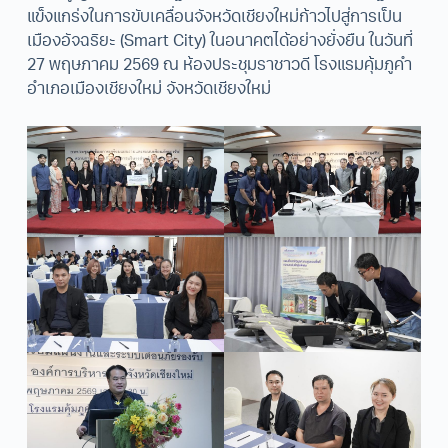
แข็งแกร่งในการขับเคลื่อนจังหวัดเชียงใหม่ก้าวไปสู่การเป็น
เมืองอัจฉริยะ (Smart City) ในอนาคตได้อย่างยั่งยืน ในวันที่
27 พฤษภาคม 2569 ณ ห้องประชุมราชาวดี โรงแรมคุ้มภูคำ
อำเภอเมืองเชียงใหม่ จังหวัดเชียงใหม่