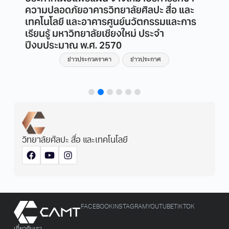
ความปลอดภัยอาคารวิทยาลัยศิลปะ สื่อ และ
เทคโนโลยี และอาคารศูนย์นวัตกรรมและการ
เรียนรู้ มหาวิทยาลัยเชียงใหม่ ประจำ
ปีงบประมาณ พ.ศ. 2570
ข่าวประกวดราคา
ข่าวประกาศ
วิทยาลัยศิลปะ สื่อ และเทคโนโลยี
FACEBOOK
INSTAGRAM
YOUTUBE
TIKTOK
เกี่ยวกับเรา