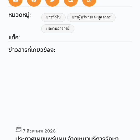
หมวดหมู่:
ข่าวทั่วไป
ข่าวผู้บริหารและบุคลากร
ผลงานอาจารย์
แท็ก:
ข่าวสารที่เกี่ยวข้อง:
7 สิงหาคม 2026
ประกาศเผยแพร่แผน จ้างเหมาบริการรักษา