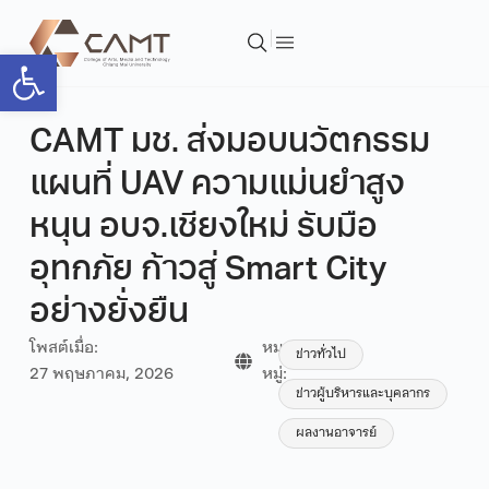
Open toolbar
CAMT มช. ส่งมอบนวัตกรรม
แผนที่ UAV ความแม่นยำสูง
หนุน อบจ.เชียงใหม่ รับมือ
อุทกภัย ก้าวสู่ Smart City
อย่างยั่งยืน
โพสต์เมื่อ:
หมวด
ข่าวทั่วไป
27 พฤษภาคม, 2026
หมู่:
ข่าวผู้บริหารและบุคลากร
ผลงานอาจารย์