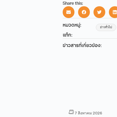
Share this:
หมวดหมู่:
ข่าวทั่วไป
แท็ก:
ข่าวสารที่เกี่ยวข้อง:
7 สิงหาคม 2026
7 สิงหาคม 2026