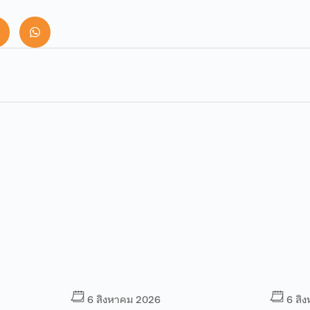
6 สิงหาคม 2026
6 สิ