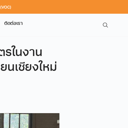
า (VOC)
ติดต่อเรา
ูตรในงาน
ยนเชียงใหม่