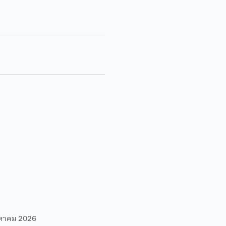
งหาคม 2026
6 สิงหาคม 2026