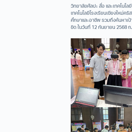
วิทยาลัยศิลปะ สื่อ และเทคโนโล
เทคโนโลยีโรงเรียนเชียงใหม่คริ
ศึกษาและอาชีพ รวมถึงค้นหาเป้า
ชิด ในวันที่ 12 กันยายน 2568 ณ