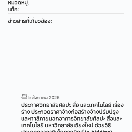
หมวดหมู่:
แท็ก:
ข่าวสารที่เกี่ยวข้อง:
5 สิงหาคม 2026
ง
ประกาศวิทยาลัยศิลปะ สื่อ และเทคโนโลยี เรื่อง
ร่าง ประกวดราคาจ้างก่อสร้างจ้างปรับปรุง
และทาสีภายนอกอาคารวิทยาลัยศิลปะ สื่อและ
ี
เทคโนโลยี มหาวิทยาลัยเชียงใหม่ ด้วยวิธี
ประกวดราคาอิเล็กทรอนิกส์ (e-bidding)