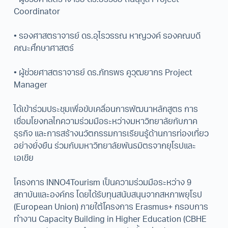
Coordinator
• รองศาสตราจารย์ ดร.อุไรวรรณ หาญวงค์ รองคณบดี
คณะศึกษาศาสตร์
• ผู้ช่วยศาสตราจารย์ ดร.ภัทรพร คูวุฒยากร Project
Manager
ได้เข้าร่วมประชุมเพื่อขับเคลื่อนการพัฒนาหลักสูตร การ
เชื่อมโยงกลไกความร่วมมือระหว่างมหาวิทยาลัยกับภาค
ธุรกิจ และการสร้างนวัตกรรมการเรียนรู้ด้านการท่องเที่ยว
อย่างยั่งยืน ร่วมกับมหาวิทยาลัยพันธมิตรจากยุโรปและ
เอเชีย
โครงการ INNO4Tourism เป็นความร่วมมือระหว่าง 9
สถาบันและองค์กร โดยได้รับทุนสนับสนุนจากสหภาพยุโรป
(European Union) ภายใต้โครงการ Erasmus+ กรอบการ
ทำงาน Capacity Building in Higher Education (CBHE