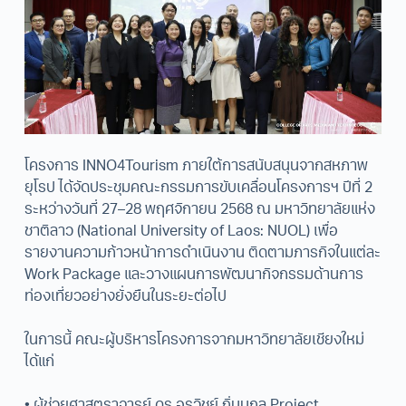
โครงการ INNO4Tourism ภายใต้การสนับสนุนจากสหภาพ
ยุโรป ได้จัดประชุมคณะกรรมการขับเคลื่อนโครงการฯ ปีที่ 2
ระหว่างวันที่ 27–28 พฤศจิกายน 2568 ณ มหาวิทยาลัยแห่ง
ชาติลาว (National University of Laos: NUOL) เพื่อ
รายงานความก้าวหน้าการดำเนินงาน ติดตามภารกิจในแต่ละ
Work Package และวางแผนการพัฒนากิจกรรมด้านการ
ท่องเที่ยวอย่างยั่งยืนในระยะต่อไป
ในการนี้ คณะผู้บริหารโครงการจากมหาวิทยาลัยเชียงใหม่
ได้แก่
• ผู้ช่วยศาสตราจารย์ ดร.อรวิชย์ ถิ่นนุกูล Project