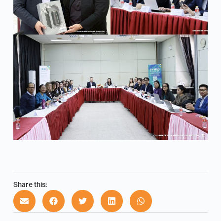
Share this: