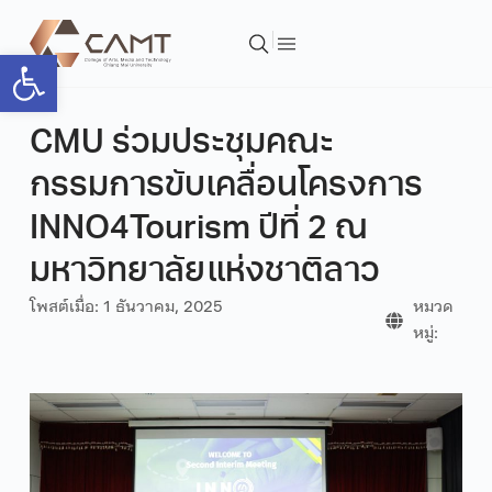
Open toolbar
CMU ร่วมประชุมคณะ
กรรมการขับเคลื่อนโครงการ
INNO4Tourism ปีที่ 2 ณ
มหาวิทยาลัยแห่งชาติลาว
โพสต์เมื่อ:
1 ธันวาคม, 2025
หมวด
หมู่: