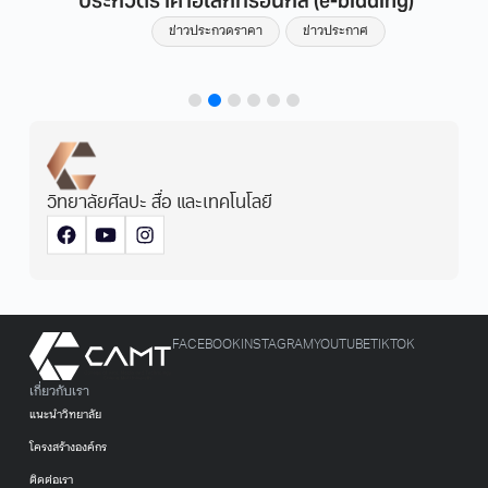
ข่าวประกวดราคา
ข่าวประกาศ
วิทยาลัยศิลปะ สื่อ และเทคโนโลยี
FACEBOOK
INSTAGRAM
YOUTUBE
TIKTOK
เกี่ยวกับเรา
แนะนำวิทยาลัย
โครงสร้างองค์กร
ติดต่อเรา