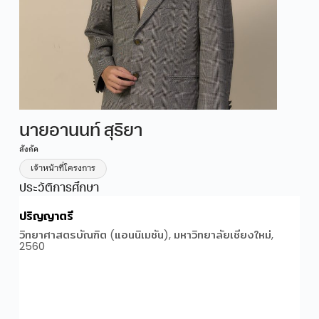
นายอานนท์ สุริยา
สังกัด
เจ้าหน้าที่โครงการ
ประวัติการศึกษา