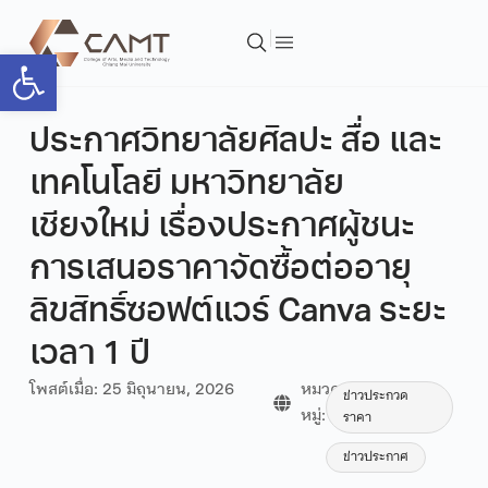
Open toolbar
ประกาศวิทยาลัยศิลปะ สื่อ และ
เทคโนโลยี มหาวิทยาลัย
เชียงใหม่ เรื่องประกาศผู้ชนะ
การเสนอราคาจัดซื้อต่ออายุ
ลิขสิทธิ์ซอฟต์แวร์ Canva ระยะ
เวลา 1 ปี
โพสต์เมื่อ:
25 มิถุนายน, 2026
หมวด
ข่าวประกวด
หมู่:
ราคา
ข่าวประกาศ