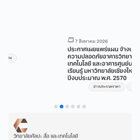
7 สิงหาคม 2026
ประกาศเผยแพร่แผน จ้างเหมาบริการรักษา
ความปลอดภัยอาคารวิทยาลัยศิลปะ สื่อ และ
เทคโนโลยี และอาคารศูนย์นวัตกรรมและการ
เรียนรู้ มหาวิทยาลัยเชียงใหม่ ประจำ
ปีงบประมาณ พ.ศ. 2570
ข่าวประกวดราคา
ข่าวประกาศ
วิทยาลัยศิลปะ สื่อ และเทคโนโลยี