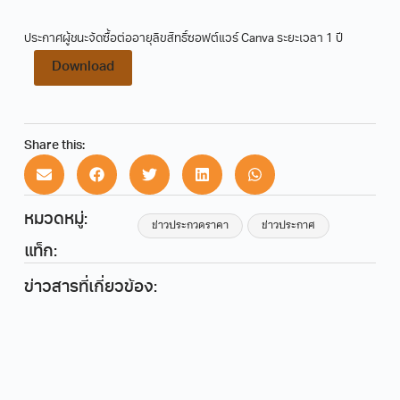
ประกาศผู้ชนะจัดซื้อต่ออายุลิขสิทธิ์ซอฟต์แวร์ Canva ระยะเวลา 1 ปี
Download
Share this:
หมวดหมู่:
ข่าวประกวดราคา
ข่าวประกาศ
แท็ก:
ข่าวสารที่เกี่ยวข้อง: