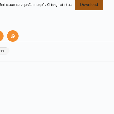
Download
จัดทำแผนการลงทุนหรือแผนธุรกิจ Chiangmai Intera
ราคา