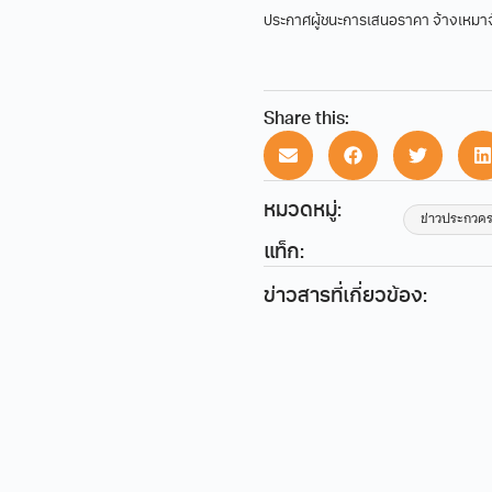
ประกาศผู้ชนะการเสนอราคา จ้างเหมา
Share this:
หมวดหมู่:
ข่าวประกวด
แท็ก:
ข่าวสารที่เกี่ยวข้อง: