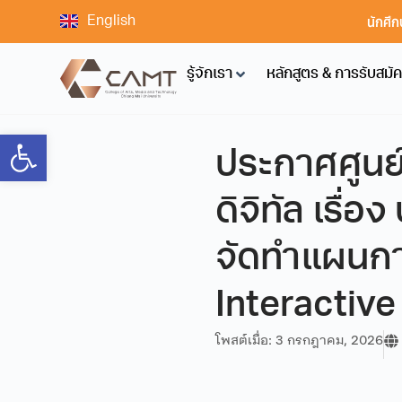
นักศึก
English
รู้จักเรา
หลักสูตร & การรับสมั
Open toolbar
ประกาศศูนย
ดิจิทัล เรื
จัดทำแผนกา
Interactive
โพสต์เมื่อ:
3 กรกฎาคม, 2026