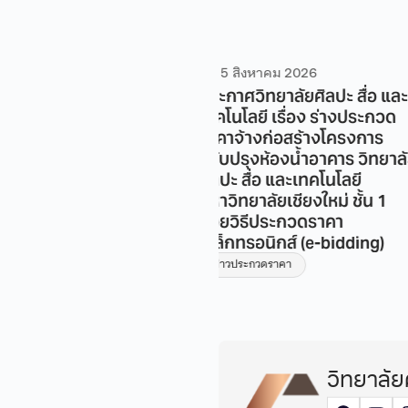
5 สิงหาคม 2026
5 สิงหาคม 2026
ะกาศวิทยาลัยศิลปะ สื่อ และ
ประกาศวิทยาลัยศิลปะ สื
คโนโลยี เรื่อง ร่างประกวด
เทคโนโลยี เรื่อง ร่าง 
คาจ้างก่อสร้างโครงการ
ราคาจ้างก่อสร้างจ้างป
ับปรุงห้องน้ำอาคาร วิทยาลัย
และทาสีภายนอกอาคารว
ลปะ สื่อ และเทคโนโลยี
ศิลปะ สื่อและเทคโนโลยี
าวิทยาลัยเชียงใหม่ ชั้น 1
มหาวิทยาลัยเชียงใหม่ ด้
วยวิธีประกวดราคา
ประกวดราคาอิเล็กทรอนิ
เล็กทรอนิกส์ (e-bidding)
bidding)
ข่าวประกวดราคา
ข่าวประกวดราคา
ข่าวประ
วิทยาลัย