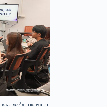
ิทยาลัยเชียงใหม่ ดำเนินการจัด