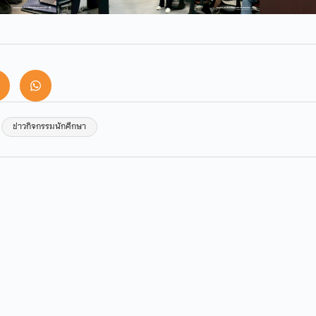
ข่าวกิจกรรมนักศึกษา