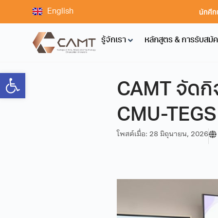
นักศึก
English
รู้จักเรา
หลักสูตร & การรับสมั
Open toolbar
CAMT จัดก
CMU-TEGS ส
โพสต์เมื่อ:
28 มิถุนายน, 2026