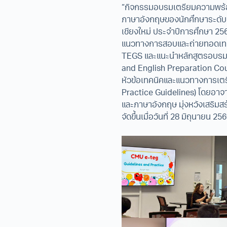
“กิจกรรมอบรมเตรียมความพร้อ
ภาษาอังกฤษของนักศึกษาระดั
เชียงใหม่ ประจำปีการศึกษา 2
แนวทางการสอบและถ่ายทอดเทคน
TEGS และแนะนำหลักสูตรอบรม
and English Preparation Cou
หัวข้อเทคนิคและแนวทางการเ
Practice Guidelines) โดยอาจ
และภาษาอังกฤษ มุ่งหวังเสริมส
จัดขึ้นเมื่อวันที่ 28 มิถุนายน 