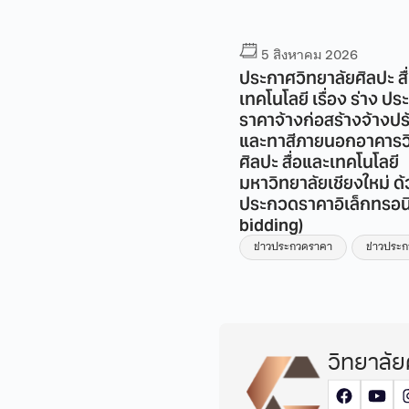
5 สิงหาคม 2026
5 สิงหาคม 2026
กาศวิทยาลัยศิลปะ สื่อ และ
ประกาศวิทยาลัยศิลปะ สื
โนโลยี เรื่อง ร่างประกวด
เทคโนโลยี เรื่อง ร่าง ป
คาจ้างก่อสร้างโครงการ
ราคาจ้างก่อสร้างจ้างปร
บปรุงห้องน้ำอาคาร วิทยาลัย
และทาสีภายนอกอาคารว
ปะ สื่อ และเทคโนโลยี
ศิลปะ สื่อและเทคโนโลยี
วิทยาลัยเชียงใหม่ ชั้น 1
มหาวิทยาลัยเชียงใหม่ ด้ว
วยวิธีประกวดราคา
ประกวดราคาอิเล็กทรอนิ
ล็กทรอนิกส์ (e-bidding)
bidding)
่าวประกวดราคา
ข่าวประกวดราคา
ข่าวประ
วิทยาลัย