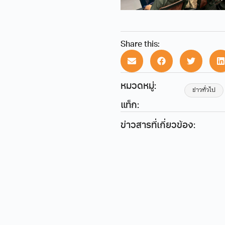
Share this:
หมวดหมู่:
ข่าวทั่วไป
แท็ก:
ข่าวสารที่เกี่ยวข้อง: