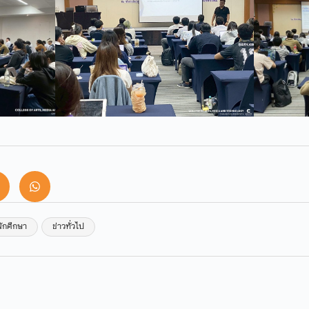
นักศึกษา
ข่าวทั่วไป