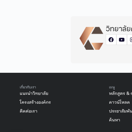
วิทยาลัย
เกี่ยวกับเรา
เมนู
แนะนำวิทยาลัย
หลักสูตร & 
โครงสร้างองค์กร
ดาวน์โหลด
ติดต่อเรา
ประชาสัมพัน
ค้นหา