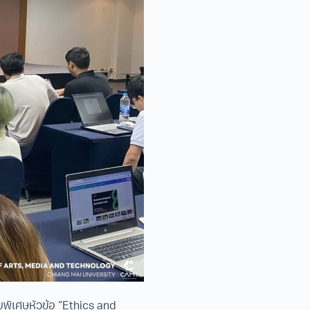
ยพิเศษหัวข้อ “Ethics and