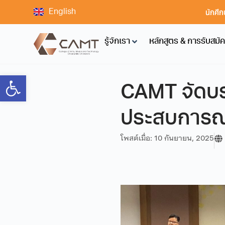
นักศึก
English
รู้จักเรา
หลักสูตร & การรับสมั
Open toolbar
CAMT จัดบรร
ประสบการณ์
โพสต์เมื่อ:
10 กันยายน, 2025