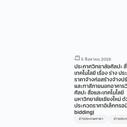
5 สิงหาคม 2026
5 สิงหาคม 2026
กาศวิทยาลัยศิลปะ สื่อ และ
ประกาศวิทยาลัยศิลปะ สื
โนโลยี เรื่อง ร่างประกวด
เทคโนโลยี เรื่อง ร่าง ป
คาจ้างก่อสร้างโครงการ
ราคาจ้างก่อสร้างจ้างปร
บปรุงห้องน้ำอาคาร วิทยาลัย
และทาสีภายนอกอาคารว
ปะ สื่อ และเทคโนโลยี
ศิลปะ สื่อและเทคโนโลยี
วิทยาลัยเชียงใหม่ ชั้น 1
มหาวิทยาลัยเชียงใหม่ ด้ว
วยวิธีประกวดราคา
ประกวดราคาอิเล็กทรอนิ
ล็กทรอนิกส์ (e-bidding)
bidding)
่าวประกวดราคา
ข่าวประกวดราคา
ข่าวประ