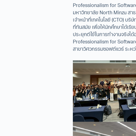
Professionalism for Software 
มหาวิทยาลัย North Minzu สา
เจ้าหน้าที่เทคโนโลยี (CTO) บ
ที่ทันสมัย เพื่อให้นักศึกษาได
ประยุกต์ใช้ในการทำงานจริงได้อย
Professionalism for Software
สาขาวิศวกรรมซอฟต์แวร์ ระหว่า