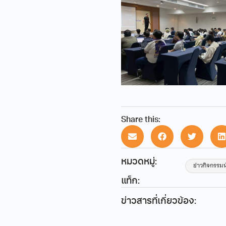
Share this:
หมวดหมู่:
ข่าวกิจกรรม
แท็ก:
ข่าวสารที่เกี่ยวข้อง: