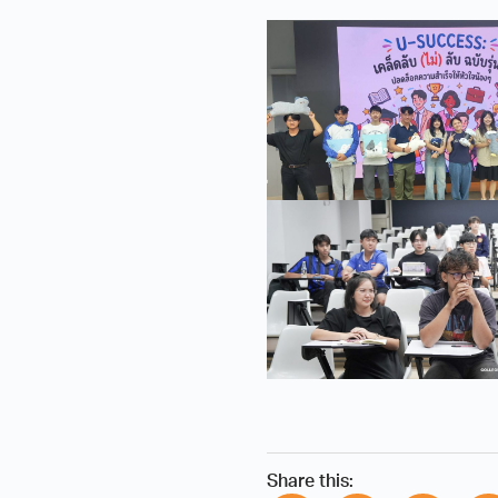
Share this: