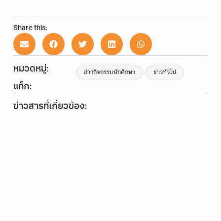
Share this:
หมวดหมู่:
ข่าวกิจกรรมนักศึกษา
ข่าวทั่วไป
แท็ก:
ข่าวสารที่เกี่ยวข้อง: