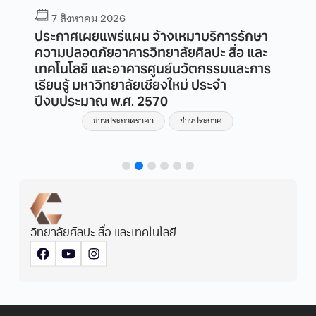
7 สิงหาคม 2026
ประกาศเผยแพร่แผน จ้างเหมาบริการรักษา
ความปลอดภัยอาคารวิทยาลัยศิลปะ สื่อ และ
เทคโนโลยี และอาคารศูนย์นวัตกรรมและการ
เรียนรู้ มหาวิทยาลัยเชียงใหม่ ประจำ
ปีงบประมาณ พ.ศ. 2570
ข่าวประกวดราคา
ข่าวประกาศ
วิทยาลัยศิลปะ สื่อ และเทคโนโลยี