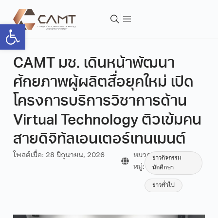
Open toolbar
CAMT มช. เดินหน้าพัฒนา
ศักยภาพผู้ผลิตสื่อยุคใหม่ เปิด
โครงการบริการวิชาการด้าน
Virtual Technology ติวเข้มคน
สายดิจิทัลเอนเตอร์เทนเมนต์
โพสต์เมื่อ:
28 มิถุนายน, 2026
หมวด
ข่าวกิจกรรม
หมู่:
นักศึกษา
ข่าวทั่วไป