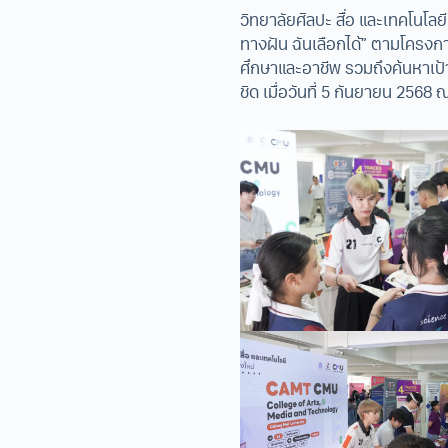
วิทยาลัยศิลปะ สื่อ และเทคโนโล
ทางฝัน ฉันเลือกได้” ตามโครงก
ศึกษาและอาชีพ รวมถึงค้นหาเป้า
ชิด เมื่อวันที่ 5 กันยายน 2568