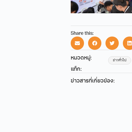
Share this:
หมวดหมู่:
ข่าวทั่วไป
แท็ก:
ข่าวสารที่เกี่ยวข้อง: