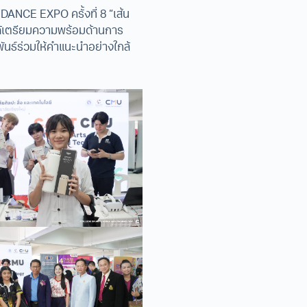
DANCE EXPO ครั้งที่ 8 “เส้น
ได้เตรียมความพร้อมด้านการ
ันธ์ร่วมให้คำแนะนำอย่างใกล้