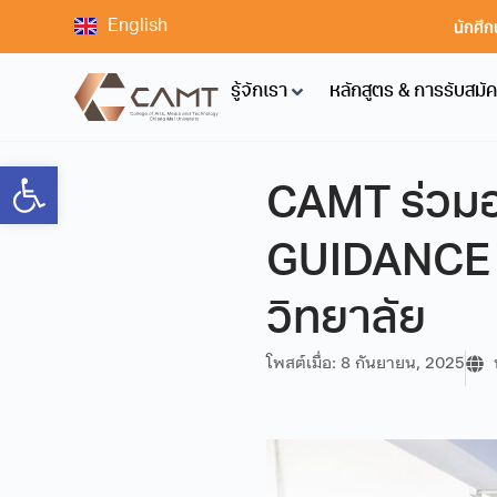
นักศึก
English
รู้จักเรา
หลักสูตร & การรับสมั
Open toolbar
CAMT ร่วมอ
GUIDANCE EX
วิทยาลัย
โพสต์เมื่อ:
8 กันยายน, 2025