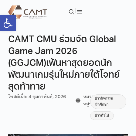
Open toolbar
CAMT CMU ร่วมจัด Global
Game Jam 2026
(GGJCM)เฟ้นหาสุดยอดนัก
พัฒนาเกมรุ่นใหม่ภายใต้โจทย์
สุดท้าทาย
โพสต์เมื่อ:
4 กุมภาพันธ์, 2026
หมวด
ข่าวกิจกรรม
หมู่:
นักศึกษา
ข่าวทั่วไป