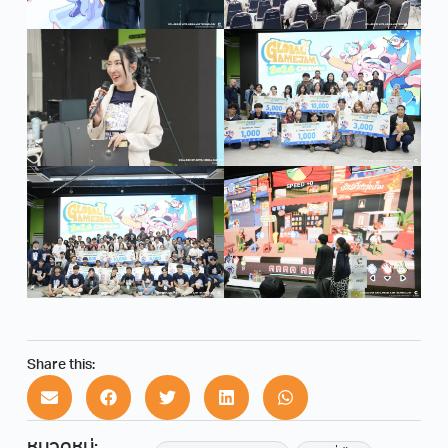
Share this: