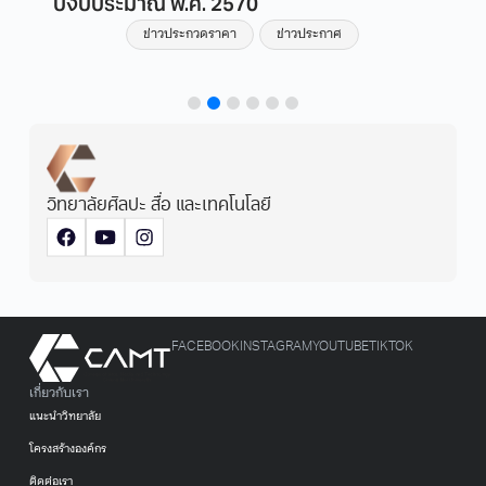
ปีงบประมาณ พ.ศ. 2570
ข่าวประกวดราคา
ข่าวประกาศ
วิทยาลัยศิลปะ สื่อ และเทคโนโลยี
FACEBOOK
INSTAGRAM
YOUTUBE
TIKTOK
เกี่ยวกับเรา
แนะนำวิทยาลัย
โครงสร้างองค์กร
ติดต่อเรา