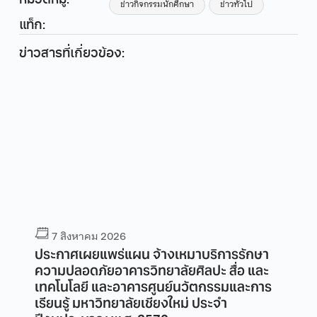
หมวดหมู่:
ข่าวกิจกรรมนักศึกษา
ข่าวทั่วไป
แท็ก:
ข่าวสารที่เกี่ยวข้อง:
7 สิงหาคม 2026
ประกาศเผยแพร่แผน จ้างเหมาบริการรักษา
ความปลอดภัยอาคารวิทยาลัยศิลปะ สื่อ และ
เทคโนโลยี และอาคารศูนย์นวัตกรรมและการ
เรียนรู้ มหาวิทยาลัยเชียงใหม่ ประจำ