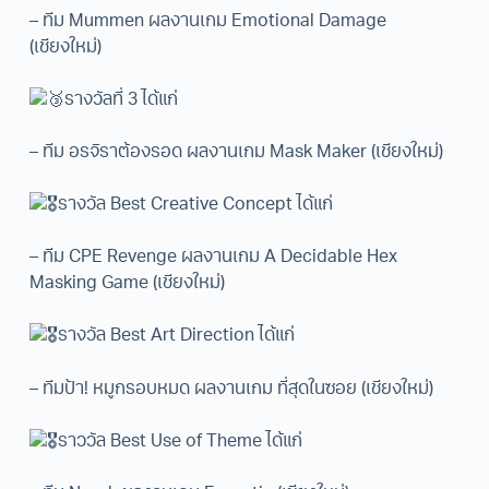
– ทีม Mummen ผลงานเกม Emotional Damage
(เชียงใหม่)
รางวัลที่ 3 ได้แก่
– ทีม อรจิราต้องรอด ผลงานเกม Mask Maker (เชียงใหม่)
รางวัล Best Creative Concept ได้แก่
– ทีม CPE Revenge ผลงานเกม A Decidable Hex
Masking Game (เชียงใหม่)
รางวัล Best Art Direction ได้แก่
– ทีมป้า! หมูกรอบหมด ผลงานเกม ที่สุดในซอย (เชียงใหม่)
ราววัล Best Use of Theme ได้แก่